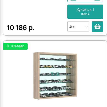
Купить в 1
клик
10 186
р.
Цвет
В НАЛИЧИИ