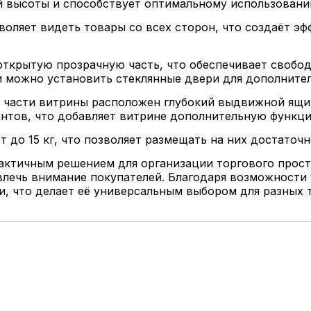
й высоты и способствует оптимальному использовани
воляет видеть товары со всех сторон, что создаёт э
ткрытую прозрачную часть, что обеспечивает свобод
и можно установить стеклянные двери для дополните
 части витрины расположен глубокий выдвижной ящик
нтов, что добавляет витрине дополнительную функци
 до 15 кг, что позволяет размещать на них достаточн
актичным решением для организации торгового прост
лечь внимание покупателей. Благодаря возможности
, что делает её универсальным выбором для разных 