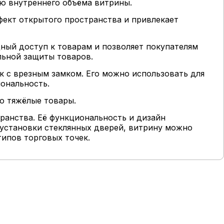
ю внутреннего объёма витрины.
ффект открытого пространства и привлекает
ный доступ к товарам и позволяет покупателям
льной защиты товаров.
 с врезным замком. Его можно использовать для
ональность.
о тяжёлые товары.
ранства. Её функциональность и дизайн
 установки стеклянных дверей, витрину можно
типов торговых точек.