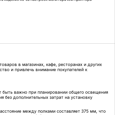
варов в магазинах, кафе, ресторанах и других
ство и привлечь внимание покупателей к
т быть важно при планировании общего освещения
я без дополнительных затрат на установку
асстояние между полками составляет 375 мм, что