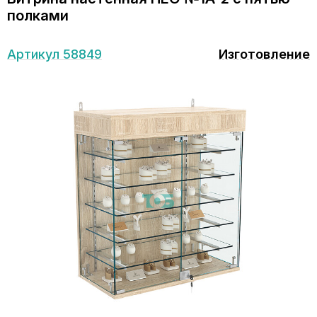
полками
Артикул 58849
Изготовление