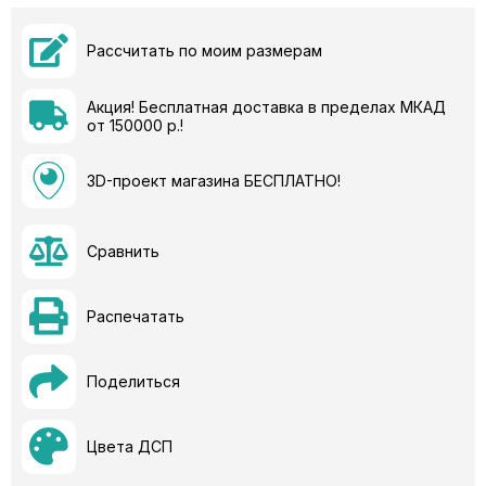
Рассчитать по моим размерам
Акция! Бесплатная доставка в пределах МКАД
от 150000 р.!
3D-проект магазина БЕСПЛАТНО!
Сравнить
Распечатать
Поделиться
Цвета ДСП