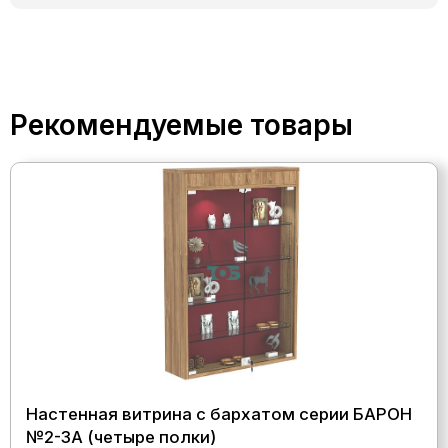
Рекомендуемые товары
Настенная витрина с бархатом серии БАРОН
№2-3А (четыре полки)