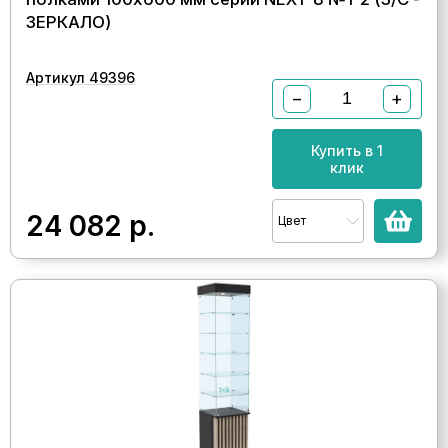
ЗЕРКАЛО)
Артикул 49396
−
+
Купить в 1
клик
24 082
р.
Цвет