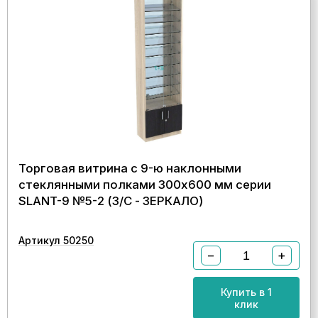
Торговая витрина с 9-ю наклонными
стеклянными полками 300x600 мм серии
SLANT-9 №5-2 (З/C - ЗЕРКАЛО)
Артикул 50250
−
+
Купить в 1
клик