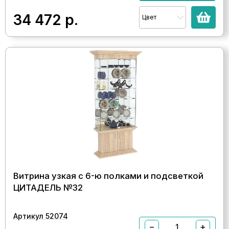
34 472
р.
Цвет
Витрина узкая с 6-ю полками и подсветкой
ЦИТАДЕЛЬ №32
Артикул 52074
−
+