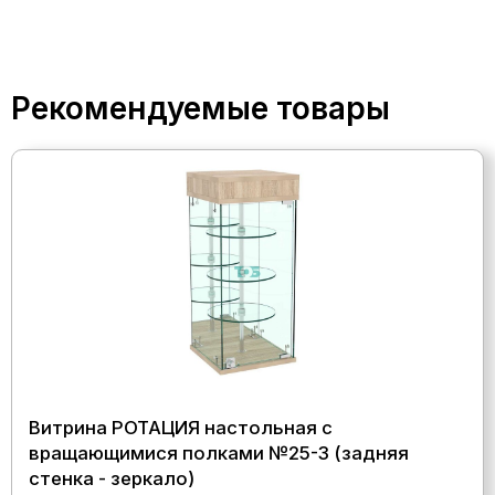
Рекомендуемые товары
Витрина РОТАЦИЯ настольная с
вращающимися полками №25-3 (задняя
стенка - зеркало)