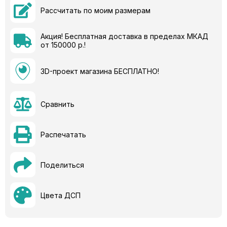
Рассчитать по моим размерам
Акция! Бесплатная доставка в пределах МКАД
от 150000 р.!
3D-проект магазина БЕСПЛАТНО!
Сравнить
Распечатать
Поделиться
Цвета ДСП