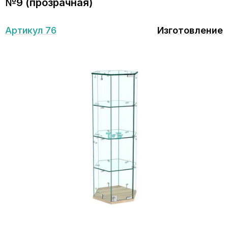
№9 (прозрачная)
Артикул 76
Изготовление