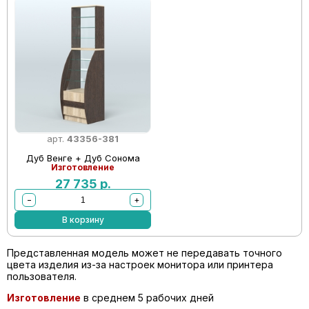
арт.
43356-381
Дуб Венге + Дуб Сонома
Изготовление
27 735
р.
−
+
В корзину
Представленная модель может не передавать точного
цвета изделия из-за настроек монитора или принтера
пользователя.
Изготовление
в среднем 5 рабочих дней