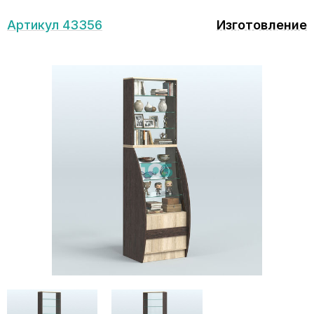
Артикул 43356
Изготовление