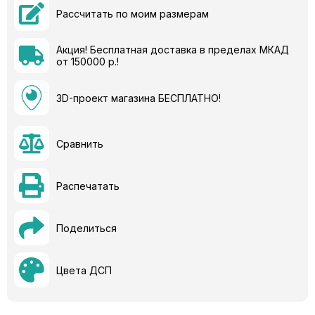
Рассчитать по моим размерам
Акция! Бесплатная доставка в пределах МКАД
от 150000 р.!
3D-проект магазина БЕСПЛАТНО!
Сравнить
Распечатать
Поделиться
Цвета ДСП