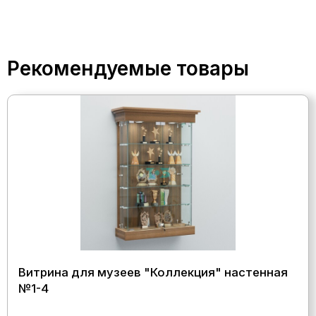
Рекомендуемые товары
Витрина для музеев "Коллекция" настенная
№1-4