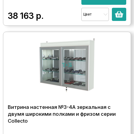
38 163
р.
Цвет
Витрина настенная №3-4А зеркальная с
двумя широкими полками и фризом серии
Collecto