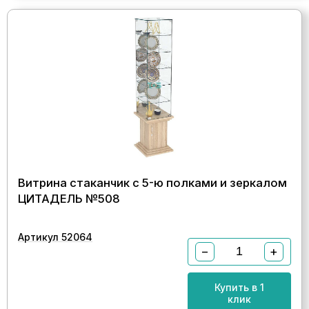
Витрина стаканчик с 5-ю полками и зеркалом
ЦИТАДЕЛЬ №508
Артикул 52064
−
+
Купить в 1
клик