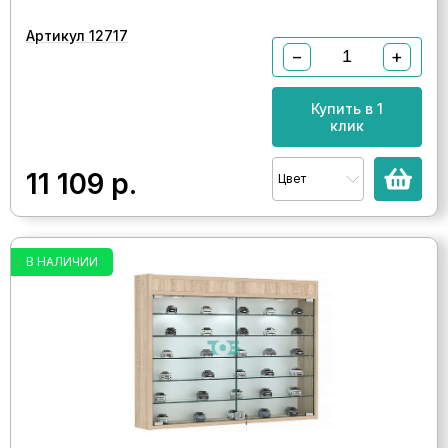
Артикул 12717
−
+
Купить в 1
клик
11 109
р.
Цвет
В НАЛИЧИИ