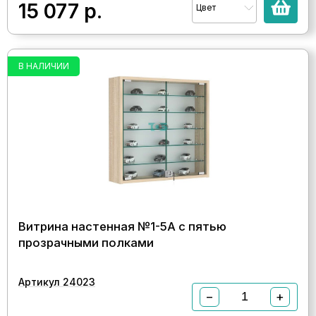
15 077
р.
Цвет
В НАЛИЧИИ
Витрина настенная №1-5А с пятью
прозрачными полками
Артикул 24023
−
+