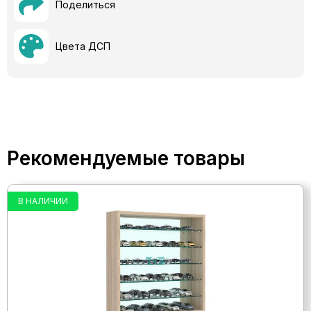
Поделиться
Цвета ДСП
Рекомендуемые товары
В НАЛИЧИИ