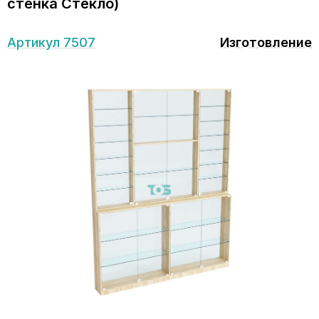
стенка Стекло)
Артикул 7507
Изготовление