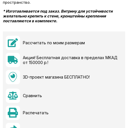
пространство.
* Изготавливается под заказ. Витрину для устойчивости
желательно крепить к стене, кронштейны крепления
поставляются в комплекте.
Рассчитать по моим размерам
Акция! Бесплатная доставка в пределах МКАД
от 150000 р.!
3D-проект магазина БЕСПЛАТНО!
Сравнить
Распечатать