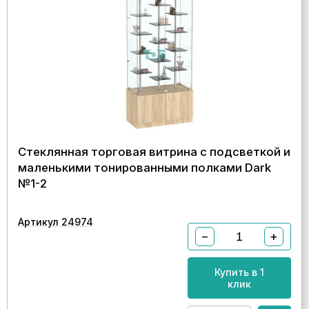
Стеклянная торговая витрина с подсветкой и
маленькими тонированными полками Dark
№1-2
Артикул 24974
−
+
Купить в 1
клик