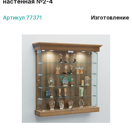
настенная №2-4
Артикул 77371
Изготовление