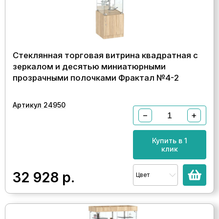
Стеклянная торговая витрина квадратная с
зеркалом и десятью миниатюрными
прозрачными полочками Фрактал №4-2
Артикул 24950
−
+
Купить в 1
клик
32 928
р.
Цвет