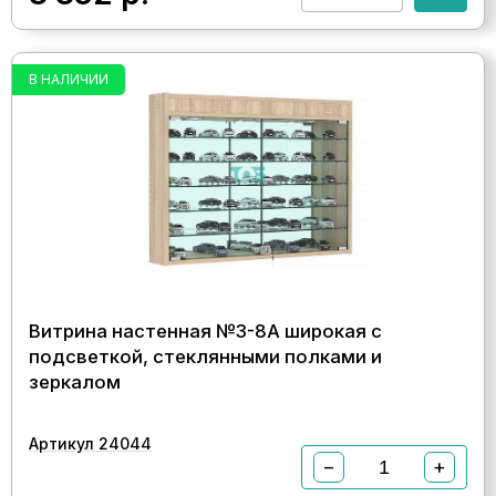
В НАЛИЧИИ
Витрина настенная №3-8А широкая с
подсветкой, стеклянными полками и
зеркалом
Артикул 24044
−
+