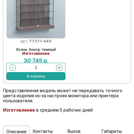
арт.
77371-449
Ясень Анкор темный
Изготовление
30 745
р.
−
+
В корзину
Представленная модель может не передавать точного
цвета изделия из-за настроек монитора или принтера
пользователя.
Изготовление
в среднем 5 рабочих дней
Контакты
Вызов
Габариты
Описание