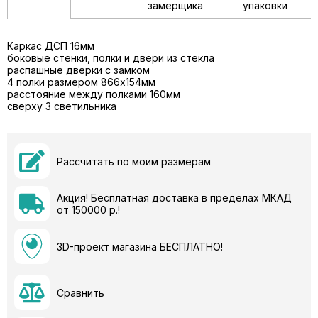
замерщика
упаковки
Каркас ДСП 16мм
боковые стенки, полки и двери из стекла
распашные дверки с замком
4 полки размером 866х154мм
расстояние между полками 160мм
сверху 3 светильника
Рассчитать по моим размерам
Акция! Бесплатная доставка в пределах МКАД
от 150000 р.!
3D-проект магазина БЕСПЛАТНО!
Сравнить