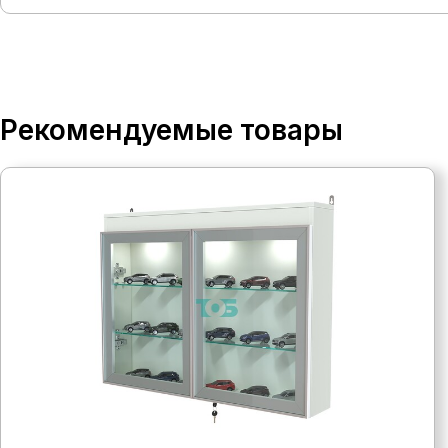
Рекомендуемые товары