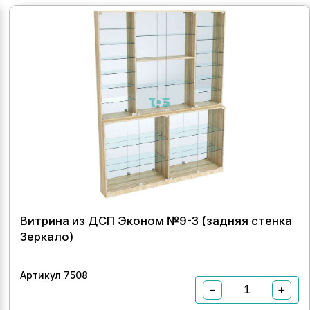
Витрина из ДСП Эконом №9-3 (задняя стенка
Зеркало)
Артикул 7508
−
+