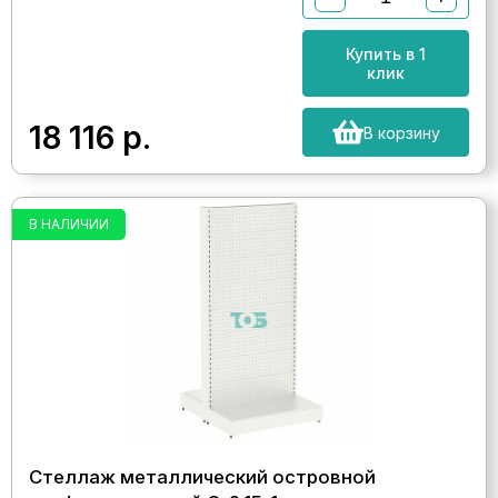
Купить в 1
клик
18 116
р.
В корзину
В НАЛИЧИИ
Стеллаж металлический островной