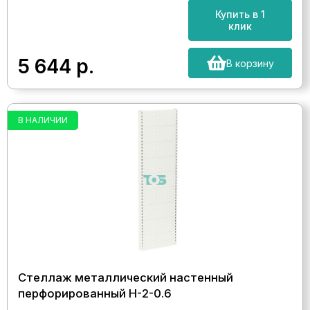
Купить в 1
клик
5 644
р.
В корзину
В НАЛИЧИИ
Стеллаж металлический настенный
перфорированный Н-2-0.6