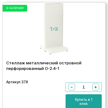
В НАЛИЧИИ
Стеллаж металлический островной
перфорированный О-2.4-1
Артикул 378
−
+
Купить в 1
клик