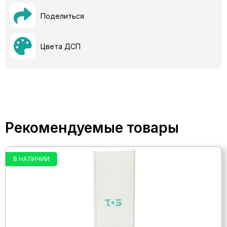
Поделиться
Цвета ДСП
Рекомендуемые товары
В НАЛИЧИИ