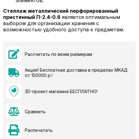
элементов.
Стеллаж металлический перфорированный
пристенный П-2.4-0.6
является оптимальным
выбором для организации хранения с
возможностью удобного доступа к предметам.
Рассчитать по моим размерам
Акция! Бесплатная доставка в пределах МКАД
от 150000 р.!
3D-проект магазина БЕСПЛАТНО!
Сравнить
Распечатать