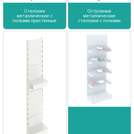
Стеллажи
Островные
металлические с
металлические
полками пристенные
стеллажи с полками