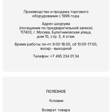
Производство и продажа торгового
оборудования с 1996 года.
Адрес шоурума
(посещение по предварительной записи)
117403, г. Москва, Булатниковская улица,
дом 10, стр. 3, 4 этаж.
Время работы: пн-пт 9.00-18.00, сб 10:00-17:00,
воскр.- выходной
Телефон:
+7 495 234 01 34
ПОЛЕЗНОЕ
Условия
Возврат товара