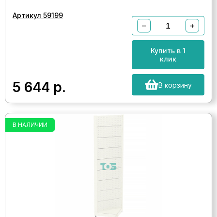
Артикул 59199
−
+
Купить в 1
клик
5 644
р.
В корзину
В НАЛИЧИИ