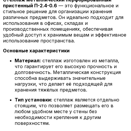
пристенный П-2.4-0.6
— это функциональное и
стильное решение для организации хранения
различных предметов. Он идеально подходит для
использования в офисах, складах и
производственных помещениях, обеспечивая
удобный доступ к хранимым вещам и эффективное
использование пространства.
Основные характеристики
Материал:
стеллаж изготовлен из металла,
что гарантирует его высокую прочность и
долговечность. Металлическая конструкция
способна выдерживать значительные
нагрузки, что делает её подходящей для
хранения тяжёлых предметов.
Тип установки:
стеллаж является отдельно
стоящим, что позволяет размещать его в
любом удобном месте у стены без
необходимости крепления к другим
поверхностям.