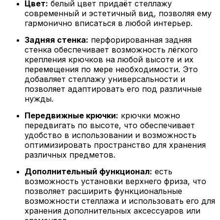
Цвет:
белый цвет придаёт стеллажу
современный и эстетичный вид, позволяя ему
гармонично вписаться в любой интерьер.
Задняя стенка:
перфорированная задняя
стенка обеспечивает возможность лёгкого
крепления крючков на любой высоте и их
перемещения по мере необходимости. Это
добавляет стеллажу универсальности и
позволяет адаптировать его под различные
нужды.
Передвижные крючки:
крючки можно
передвигать по высоте, что обеспечивает
удобство в использовании и возможность
оптимизировать пространство для хранения
различных предметов.
Дополнительный функционал:
есть
возможность установки верхнего фриза, что
позволяет расширить функциональные
возможности стеллажа и использовать его для
хранения дополнительных аксессуаров или