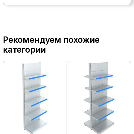
Рекомендуем похожие
категории