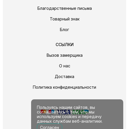
Благодарственные письма
Товарный знак
Блог
ССЫЛКИ
Вызов замерщика
О нас
Доставка
Политика конфиденциальности
Пользуясь нашим сайтов, вы
соглашаетесь с тем, что мы
используем cookies и передачу
данных службам веб-аналитики.
Согласен