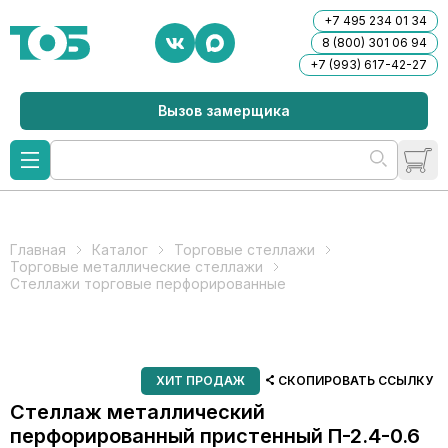
+7 495 234 01 34
8 (800) 301 06 94
+7 (993) 617-42-27
Вызов замерщика
Главная
Каталог
Торговые стеллажи
Торговые металлические стеллажи
Стеллажи торговые перфорированные
ХИТ ПРОДАЖ
СКОПИРОВАТЬ ССЫЛКУ
Стеллаж металлический
перфорированный пристенный П-2.4-0.6