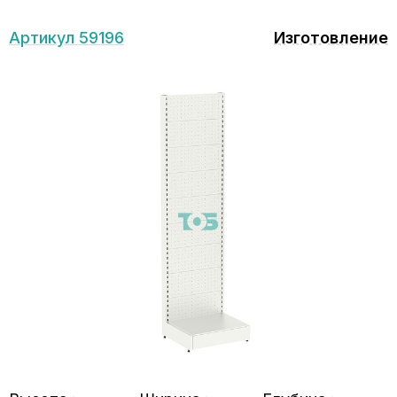
Артикул 59196
Изготовление