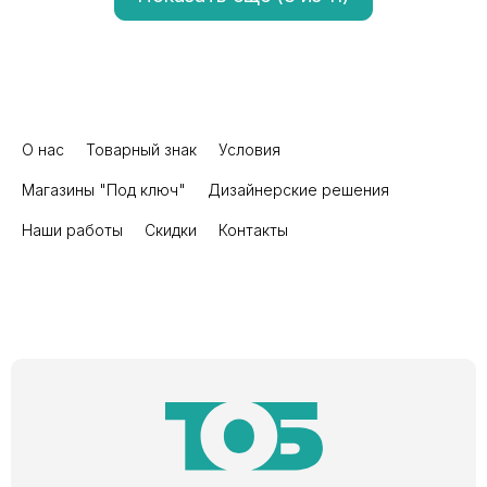
О нас
Товарный знак
Условия
Магазины "Под ключ"
Дизайнерские решения
Наши работы
Скидки
Контакты