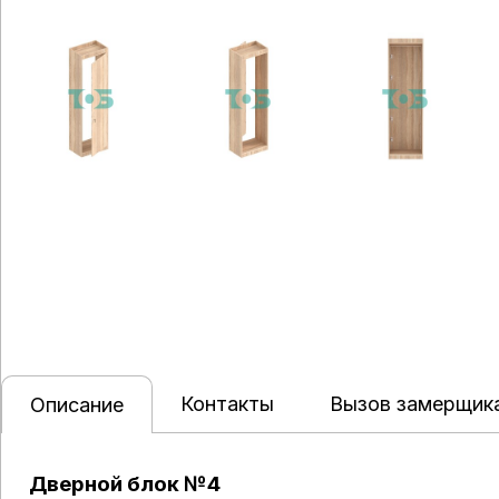
Контакты
Вызов замерщик
Описание
Дверной блок №4