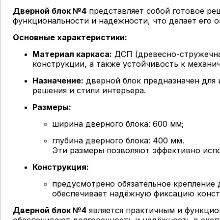
Дверной блок №4
представляет собой готовое реш
функциональности и надёжности, что делает его
Основные характеристики:
Материал каркаса:
ДСП (древесно-стружечна
конструкции, а также устойчивость к механи
Назначение:
дверной блок предназначен для 
решения и стили интерьера.
Размеры:
ширина дверного блока: 600 мм;
глубина дверного блока: 400 мм.
Эти размеры позволяют эффективно испо
Конструкция:
предусмотрено обязательное крепление д
обеспечивает надёжную фиксацию конст
Дверной блок №4
является практичным и функцио