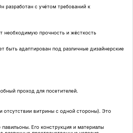
н разработан с учётом требований к
ет необходимую прочность и жёсткость
ет быть адаптирован под различные дизайнерские
обный проход для посетителей.
и отсутствии витрины с одной стороны). Это
 павильоны. Его конструкция и материалы