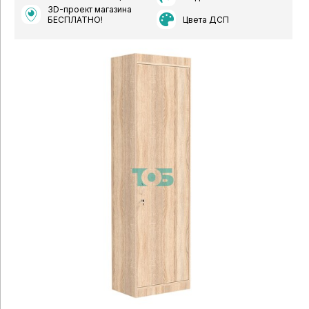
3D-проект магазина
Цвета ДСП
БЕСПЛАТНО!