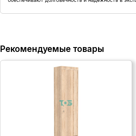
обеспечивают долговечность и надёжность в эксп
Рекомендуемые товары