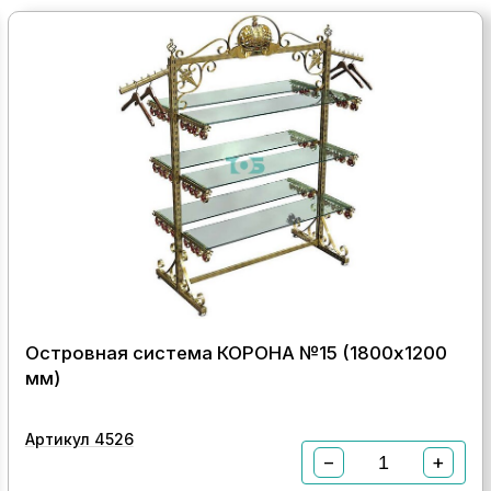
Островная система КОРОНА №15 (1800х1200
мм)
Артикул 4526
−
+