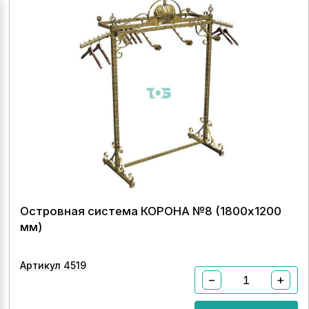
Островная система КОРОНА №8 (1800х1200
мм)
Артикул 4519
−
+