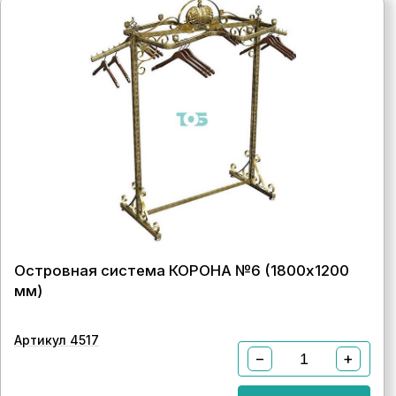
Островная система КОРОНА №6 (1800х1200
мм)
Артикул 4517
−
+