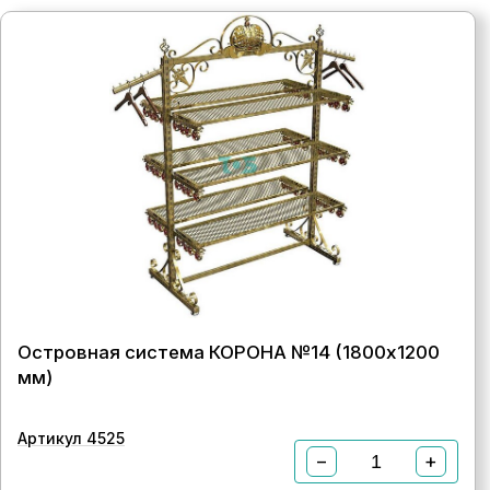
Островная система КОРОНА №14 (1800х1200
мм)
Артикул 4525
−
+