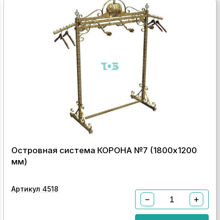
Островная система КОРОНА №7 (1800х1200
мм)
Артикул 4518
−
+