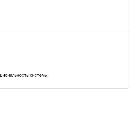
кциональность системы;