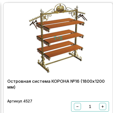
Островная система КОРОНА №16 (1800х1200
мм)
Артикул 4527
−
+