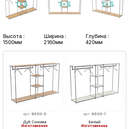
Высота :
Ширина :
Глубина :
1500мм
2160мм
420мм
арт.
8930-5
арт.
8930-1
Дуб Сонома
Белый
Изготовление
Изготовление