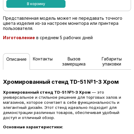
В корзину
Представленная модель может не передавать точного
цвета изделия из-за настроек монитора или принтера
пользователя.
Изготовление
в среднем 5 рабочих дней
Контакты
Вызов
Габариты
Описание
замерщика
упаковки
Хромированный стенд TD-51 №1-3 Хром
Хромированный стенд TD-51 №1-3 Хром
— это
универсальное и стильное решение для торговых залов и
магазинов, которое сочетает в себе функциональность и
элегантный дизайн. Этот стенд идеально подходит для
демонстрации различных товаров, обеспечивая удобный
доступ и отличный обзор.
Основные характеристики: