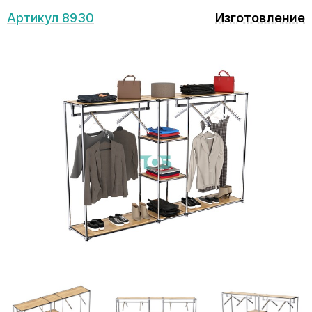
Артикул 8930
Изготовление