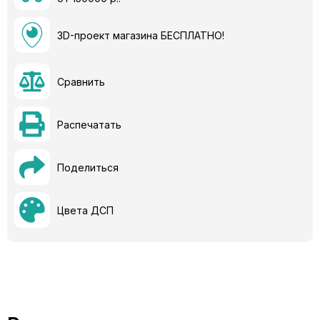
3D-проект магазина БЕСПЛАТНО!
Сравнить
Распечатать
Поделиться
Цвета ДСП