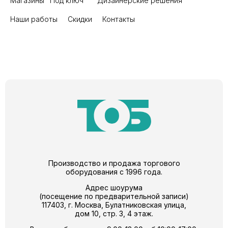
Магазины "Под ключ"
Дизайнерские решения
Наши работы
Скидки
Контакты
Производство и продажа торгового
оборудования с 1996 года.
Адрес шоурума
(посещение по предварительной записи)
117403, г. Москва, Булатниковская улица,
дом 10, стр. 3, 4 этаж.