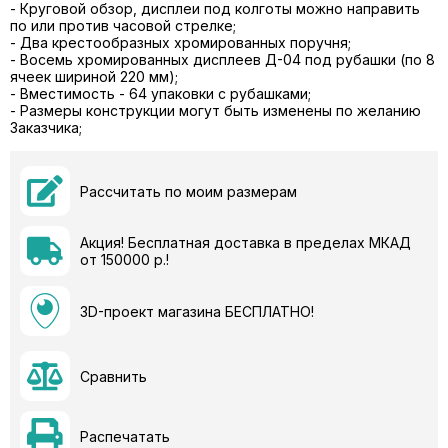
- Круговой обзор, дисплеи под колготы можно направить
по или против часовой стрелке;
- Два крестообразных хромированных поручня;
- Восемь хромированных дисплеев Д-04 под рубашки (по 8
ячеек шириной 220 мм);
- Вместимость - 64 упаковки с рубашками;
- Размеры конструкции могут быть изменены по желанию
Заказчика;
Рассчитать по моим размерам
Акция! Бесплатная доставка в пределах МКАД
от 150000 р.!
3D-проект магазина БЕСПЛАТНО!
Сравнить
Распечатать