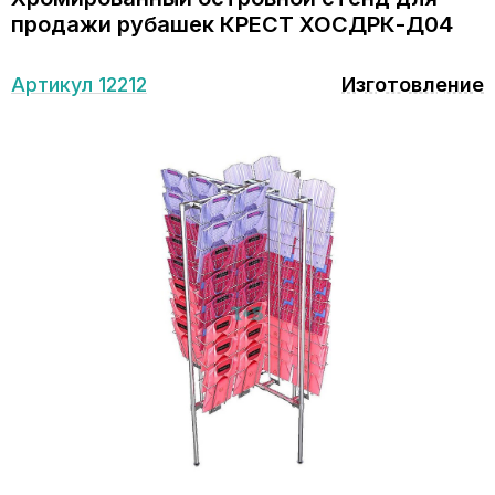
продажи рубашек КРЕСТ ХОСДРК-Д04
Артикул 12212
Изготовление