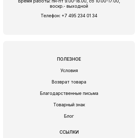
Время работы: пн-пт 9.00-18.00, сб 10:00-17:00,
воскр.- выходной
Телефон:
+7 495 234 01 34
ПОЛЕЗНОЕ
Условия
Возврат товара
Благодарственные письма
Товарный знак
Блог
ССЫЛКИ