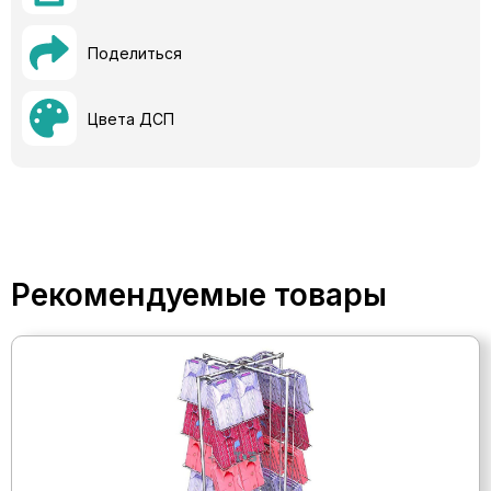
Поделиться
Цвета ДСП
Рекомендуемые товары