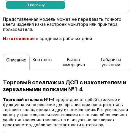
В корзину
Представленная модель может не передавать точного
цвета изделия из-за настроек монитора или принтера
пользователя.
Изготовление
в среднем 5 рабочих дней
Контакты
Вызов
Габариты
Описание
замерщика
упаковки
Торговый стеллаж из ДСП с накопителем и
зеркальными полками №1-4
Торговый стеллаж №1-4
представляет собой стильное и
функциональное решение для организации пространства в
торговых залах, офисах и других помещениях. Его уникальная
конструкция с зеркальными полками не только обеспечивает
удобство хранения товаров, но и визуально расширяет
пространство, добавляя элегантности интерьеру.