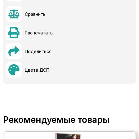
Сравнить
Распечатать
Поделиться
Цвета ДСП
Рекомендуемые товары