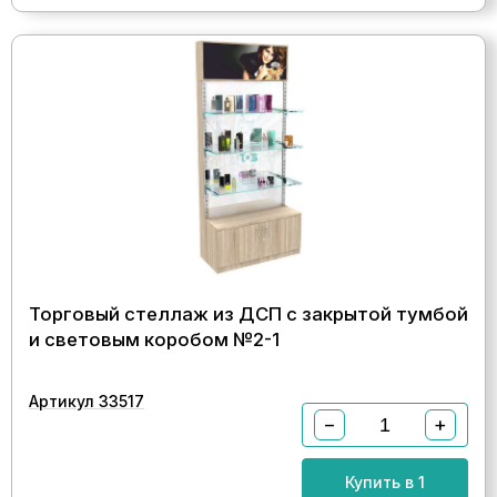
Торговый стеллаж из ДСП с закрытой тумбой
и световым коробом №2-1
Артикул 33517
−
+
Купить в 1