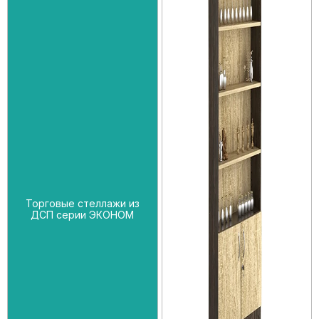
Торговые стеллажи из
ДСП серии ЭКОНОМ