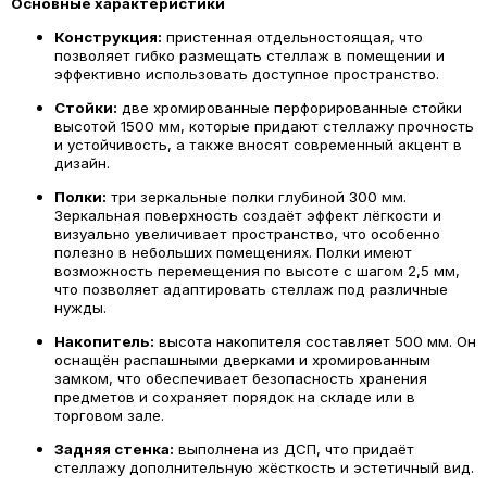
Основные характеристики
Конструкция:
пристенная отдельностоящая, что
позволяет гибко размещать стеллаж в помещении и
эффективно использовать доступное пространство.
Стойки:
две хромированные перфорированные стойки
высотой 1500 мм, которые придают стеллажу прочность
и устойчивость, а также вносят современный акцент в
дизайн.
Полки:
три зеркальные полки глубиной 300 мм.
Зеркальная поверхность создаёт эффект лёгкости и
визуально увеличивает пространство, что особенно
полезно в небольших помещениях. Полки имеют
возможность перемещения по высоте с шагом 2,5 мм,
что позволяет адаптировать стеллаж под различные
нужды.
Накопитель:
высота накопителя составляет 500 мм. Он
оснащён распашными дверками и хромированным
замком, что обеспечивает безопасность хранения
предметов и сохраняет порядок на складе или в
торговом зале.
Задняя стенка:
выполнена из ДСП, что придаёт
стеллажу дополнительную жёсткость и эстетичный вид.