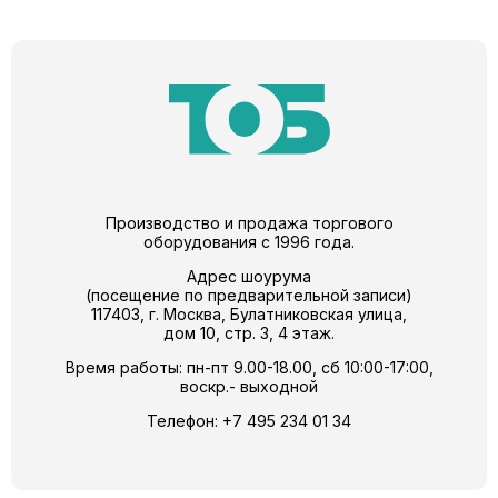
Производство и продажа торгового
оборудования с 1996 года.
Адрес шоурума
(посещение по предварительной записи)
117403, г. Москва, Булатниковская улица,
дом 10, стр. 3, 4 этаж.
Время работы: пн-пт 9.00-18.00, сб 10:00-17:00,
воскр.- выходной
Телефон:
+7 495 234 01 34