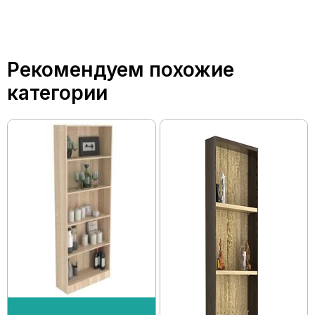
Рекомендуем похожие
категории