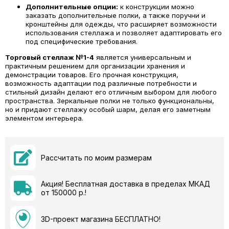
Дополнительные опции:
к конструкции можно
заказать дополнительные полки, а также поручни и
кронштейны для одежды, что расширяет возможности
использования стеллажа и позволяет адаптировать его
под специфические требования.
Торговый стеллаж №1-4
является универсальным и
практичным решением для организации хранения и
демонстрации товаров. Его прочная конструкция,
возможность адаптации под различные потребности и
стильный дизайн делают его отличным выбором для любого
пространства. Зеркальные полки не только функциональны,
но и придают стеллажу особый шарм, делая его заметным
элементом интерьера.
Рассчитать по моим размерам
Акция! Бесплатная доставка в пределах МКАД
от 150000 р.!
3D-проект магазина БЕСПЛАТНО!