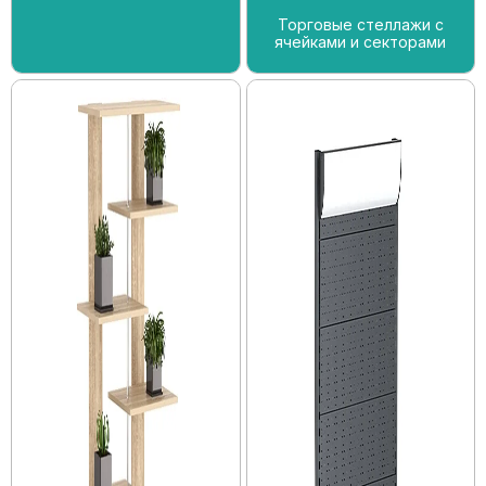
Торговые стеллажи с
ячейками и секторами