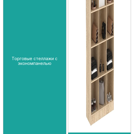
Торговые стеллажи с
экономпанелью