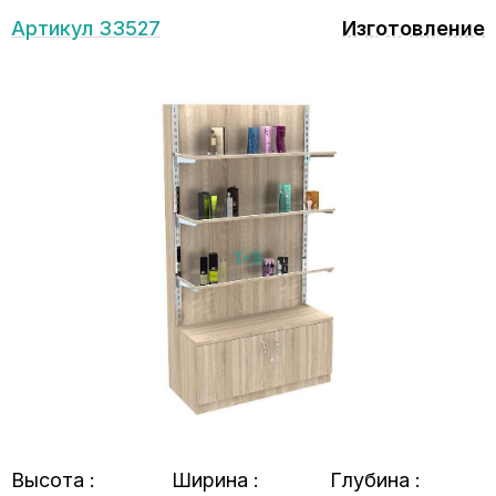
Артикул 33527
Изготовление
Высота :
Ширина :
Глубина :