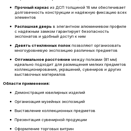
Прочный каркас
из ДСП толщиной 16 мм обеспечивает
долговечность конструкции и надёжную фиксацию всех
элементов
Распашная дверь
в элегантном алюминиевом профиле
с надёжным замком
гарантирует безопасность
экспонатов и удобный доступ к ним
Девять стеклянных полок
позволяют организовать
многоуровневую экспозицию различных предметов
Оптимальное расстояние
между полками (81 мм)
идеально подходит для размещения мелких предметов
коллекционирования, украшений, сувениров и других
выставочных материалов
Области применения:
Демонстрация ювелирных изделий
Организация музейных экспозиций
Выставление коллекционных предметов
Презентация сувенирной продукции
Оформление торговых витрин