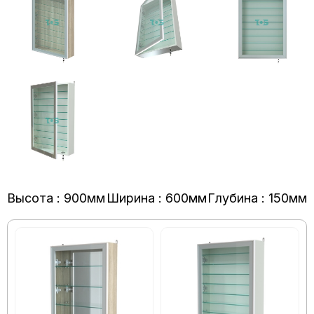
Высота : 900мм
Ширина : 600мм
Глубина : 150мм