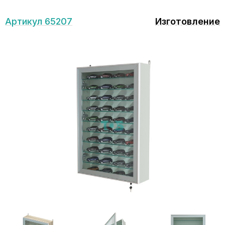
Артикул 65207
Изготовление