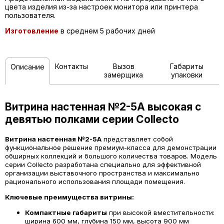
цвета изделия из-за настроек монитора или принтера
пользователя.
Изготовление
в среднем 5 рабочих дней
Контакты
Вызов
Габариты
Описание
замерщика
упаковки
Витрина настенная №2-5А высокая с
девятью полками серии Collecto
Витрина настенная №2-5А
представляет собой
функциональное решение премиум-класса для демонстрации
обширных коллекций и большого количества товаров. Модель
серии Collecto разработана специально для эффективной
организации выставочного пространства и максимально
рационального использования площади помещения.
Ключевые преимущества витрины:
Компактные габариты
при высокой вместительности:
ширина 600 мм, глубина 150 мм, высота 900 мм