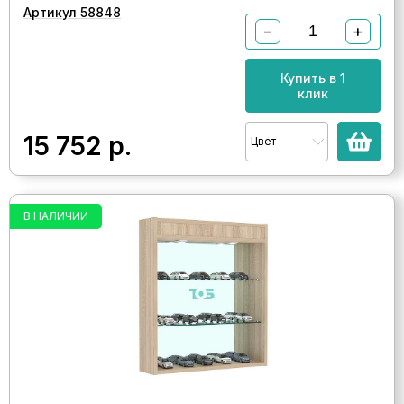
Артикул 58848
−
+
Купить в 1
клик
15 752
р.
Цвет
В НАЛИЧИИ