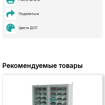
Поделиться
Цвета ДСП
Рекомендуемые товары