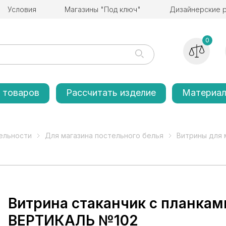
Условия
Магазины "Под ключ"
Дизайнерские 
0
 товаров
Рассчитать изделие
Материа
ельности
Для магазина постельного белья
Витрины для 
Витрина стаканчик с планкам
ВЕРТИКАЛЬ №102