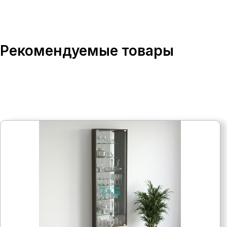
Рекомендуемые товары