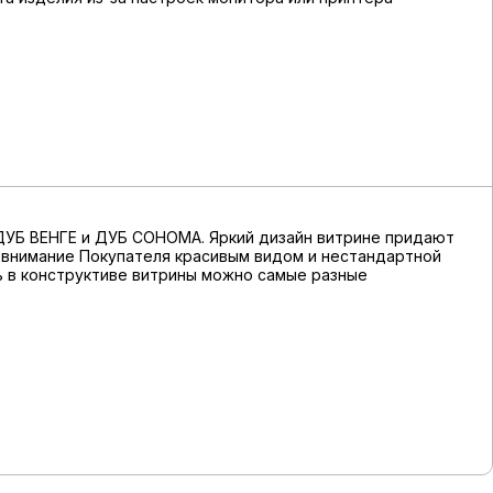
 ДУБ ВЕНГЕ и ДУБ СОНОМА. Яркий дизайн витрине придают
т внимание Покупателя красивым видом и нестандартной
ь в конструктиве витрины можно самые разные