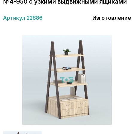
№4-950 с узкими выдвижными ящиками
Артикул 22886
Изготовление