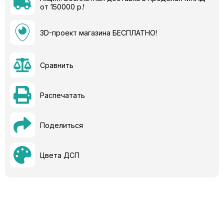
от 150000 р.!
3D-проект магазина БЕСПЛАТНО!
Сравнить
Распечатать
Поделиться
Цвета ДСП