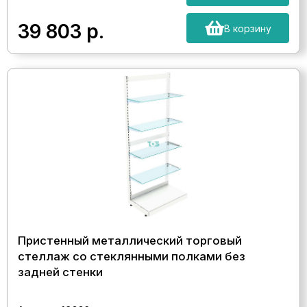
39 803
р.
В корзину
Пристенный металлический торговый
стеллаж со стеклянными полками без
задней стенки