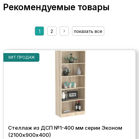
Рекомендуемые товары
1
2
показать все
ХИТ ПРОДАЖ
Стеллаж из ДСП №1-400 мм серии Эконом
(2100х900х400)