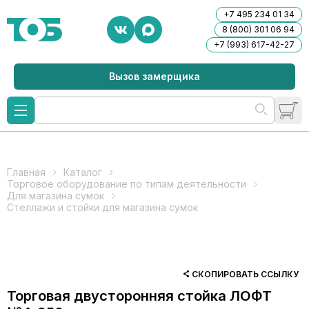
+7 495 234 01 34
8 (800) 301 06 94
+7 (993) 617-42-27
Вызов замерщика
Главная
Каталог
Торговое оборудование по типам деятельности
Для магазина сумок
Стеллажи и стойки для магазина сумок
СКОПИРОВАТЬ ССЫЛКУ
Торговая двусторонняя стойка ЛОФТ