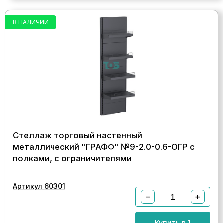
В НАЛИЧИИ
Стеллаж торговый настенный
металлический "ГРАФФ" №9-2.0-0.6-ОГР с
полками, с ограничителями
Артикул 60301
−
+
Купить в 1