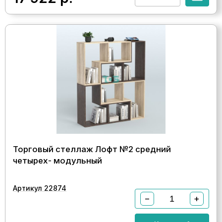
Торговый стеллаж Лофт №2 средний
четырех- модульный
Артикул 22874
−
+