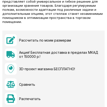
представляет собой универсальное и гибкое решение для
организации хранения товаров. Благодаря регулируемым
полкам, возможности адаптации под различные задачи и
дополнительным опциям, этот стеллаж станет незаменимым
помощником в оптимизации пространства в торговом
помещении.
Рассчитать по моим размерам
Акция! Бесплатная доставка в пределах МКАД
от 150000 р.!
3D-проект магазина БЕСПЛАТНО!
Сравнить
Распечатать