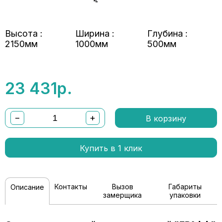
Высота :
Ширина :
Глубина :
2150мм
1000мм
500мм
23 431
р.
−
+
В корзину
Купить в 1 клик
Контакты
Вызов
Габариты
Описание
замерщика
упаковки