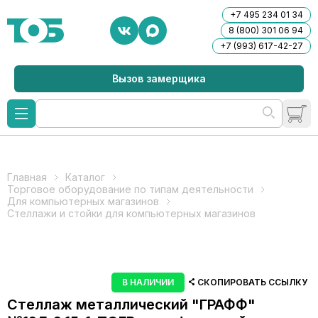
+7 495 234 01 34
8 (800) 301 06 94
+7 (993) 617-42-27
Вызов замерщика
Главная
Каталог
Торговое оборудование по типам деятельности
Для компьютерных магазинов
Стеллажи и стойки для компьютерных магазинов
В НАЛИЧИИ
СКОПИРОВАТЬ ССЫЛКУ
Стеллаж металлический "ГРАФФ"