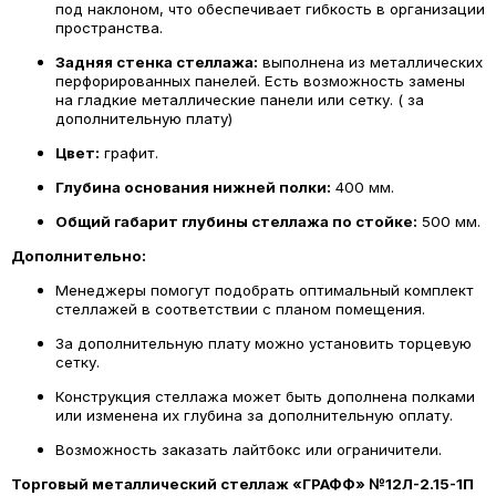
под наклоном, что обеспечивает гибкость в организации
пространства.
Задняя стенка стеллажа:
выполнена из металлических
перфорированных панелей. Есть возможность замены
на гладкие металлические панели или сетку. ( за
дополнительную плату)
Цвет:
графит.
Глубина основания нижней полки:
400 мм.
Общий габарит глубины стеллажа по стойке:
500 мм.
Дополнительно:
Менеджеры помогут подобрать оптимальный комплект
стеллажей в соответствии с планом помещения.
За дополнительную плату можно установить торцевую
сетку.
Конструкция стеллажа может быть дополнена полками
или изменена их глубина за дополнительную оплату.
Возможность заказать лайтбокс или ограничители.
Торговый металлический стеллаж «ГРАФФ» №12Л-2.15-1П