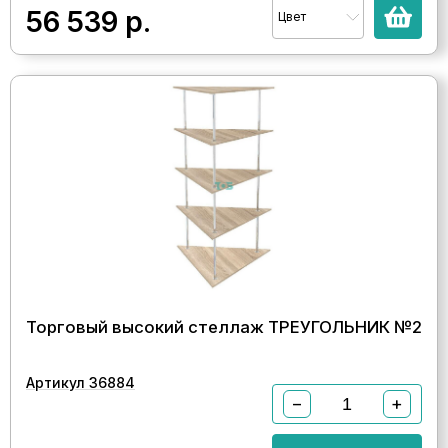
56 539
р.
Цвет
Торговый высокий стеллаж ТРЕУГОЛЬНИК №2
Артикул 36884
−
+