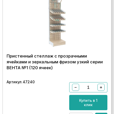
Пристенный стеллаж с прозрачными
ячейками и зеркальным фризом узкий серии
ВЕНТА №1 (120 ячеек)
Артикул 47240
−
+
Купить в 1
клик