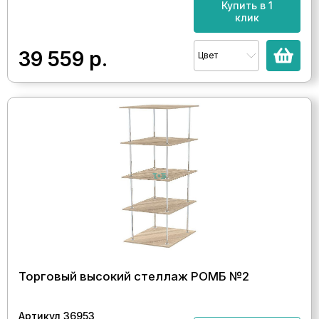
Купить в 1
клик
39 559
р.
Цвет
Торговый высокий стеллаж РОМБ №2
Артикул 36953