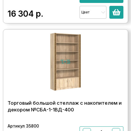
16 304
р.
Цвет
Торговый большой стеллаж с накопителем и
декором №СБА-1-1ВД-400
Артикул 35800