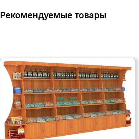
Рекомендуемые товары