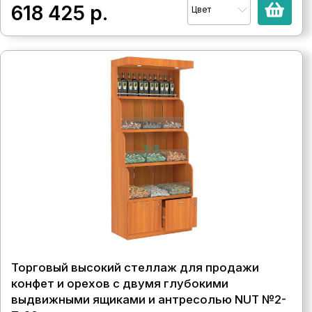
618 425
р.
Цвет
Торговый высокий стеллаж для продажи
конфет и орехов с двумя глубокими
выдвижными ящиками и антресолью NUT №2-