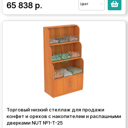
65 838
р.
Цвет
Торговый низкий стеллаж для продажи
конфет и орехов с накопителем и распашными
дверками NUT №1-Т-25