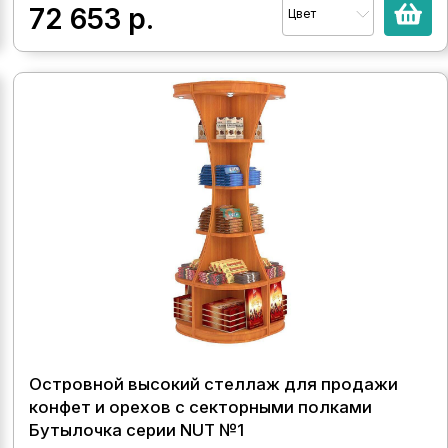
72 653
р.
Цвет
Островной высокий стеллаж для продажи
конфет и орехов с секторными полками
Бутылочка серии NUT №1