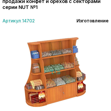
продажи конфет и орехов с секторами
серии NUT №1
Артикул 14702
Изготовление