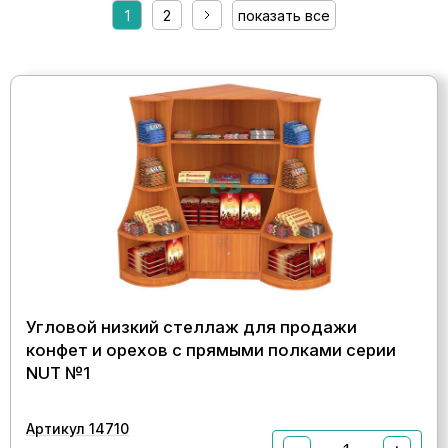
1
2
показать все
Угловой низкий стеллаж для продажи
конфет и орехов с прямыми полками серии
NUT №1
Артикул 14710