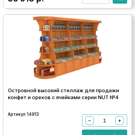
Островной высокий стеллаж для продажи
конфет и орехов с ячейками серии NUT №4
Артикул 14913
−
+