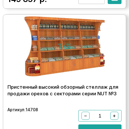
Пристенный высокий обзорный стеллаж для
продажи орехов с секторами серии NUT №3
Артикул 14708
−
+