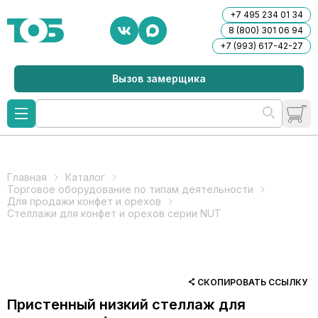
+7 495 234 01 34
8 (800) 301 06 94
+7 (993) 617-42-27
Вызов замерщика
Главная
Каталог
Торговое оборудование по типам деятельности
Для продажи конфет и орехов
Стеллажи для конфет и орехов серии NUT
СКОПИРОВАТЬ ССЫЛКУ
Пристенный низкий стеллаж для