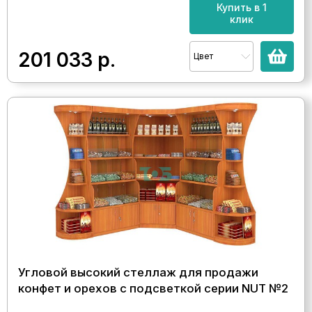
Купить в 1
клик
201 033
р.
Цвет
Угловой высокий стеллаж для продажи
конфет и орехов с подсветкой серии NUT №2