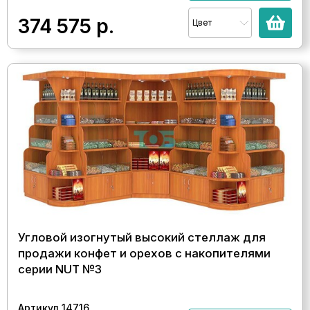
374 575
р.
Цвет
Угловой изогнутый высокий стеллаж для
продажи конфет и орехов с накопителями
серии NUT №3
Артикул 14716