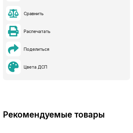
Сравнить
Распечатать
Поделиться
Цвета ДСП
Рекомендуемые товары