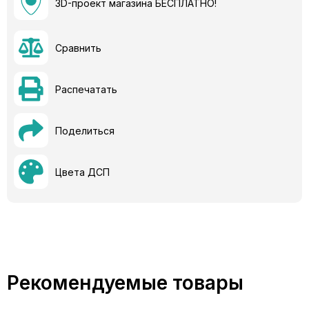
3D-проект магазина БЕСПЛАТНО!
Сравнить
Распечатать
Поделиться
Цвета ДСП
Рекомендуемые товары