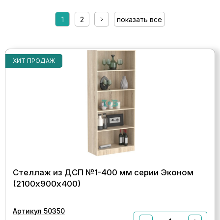
1
2
показать все
ХИТ ПРОДАЖ
Стеллаж из ДСП №1-400 мм серии Эконом
(2100х900х400)
Артикул 50350