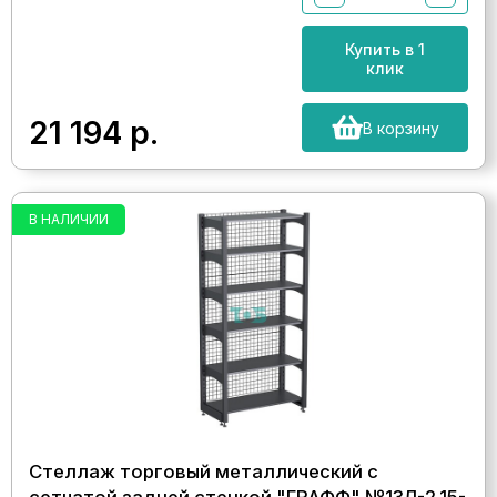
Купить в 1
клик
21 194
р.
В корзину
В НАЛИЧИИ
Стеллаж торговый металлический с