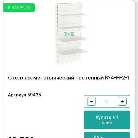
В НАЛИЧИИ
Стеллаж металлический настенный №4-Н-2-1
Артикул 59435
−
+
Купить в 1
клик