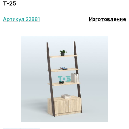
Т-25
Артикул 22881
Изготовление