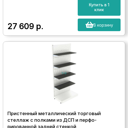
Купить в 1
клик
27 609
р.
В корзину
Пристенный металлический торговый
стеллаж с полками из ДСП и перфо-
рированной задней стенкой