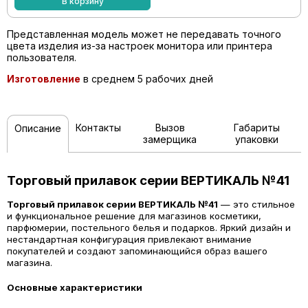
В корзину
Представленная модель может не передавать точного
цвета изделия из-за настроек монитора или принтера
пользователя.
Изготовление
в среднем 5 рабочих дней
Контакты
Вызов
Габариты
Описание
замерщика
упаковки
Торговый прилавок серии ВЕРТИКАЛЬ №41
Торговый прилавок серии ВЕРТИКАЛЬ №41
— это стильное
и функциональное решение для магазинов косметики,
парфюмерии, постельного белья и подарков. Яркий дизайн и
нестандартная конфигурация привлекают внимание
покупателей и создают запоминающийся образ вашего
магазина.
Основные характеристики