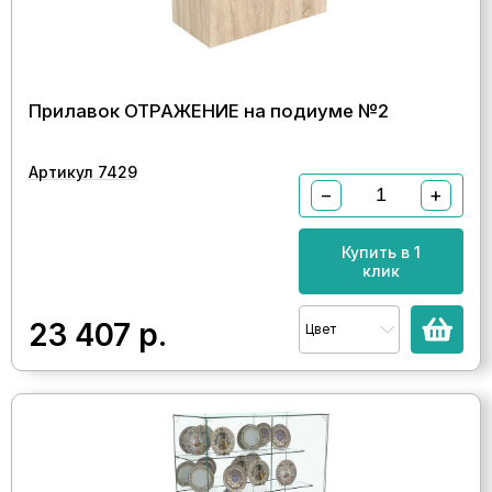
Прилавок ОТРАЖЕНИЕ на подиуме №2
Артикул 7429
−
+
Купить в 1
клик
23 407
р.
Цвет