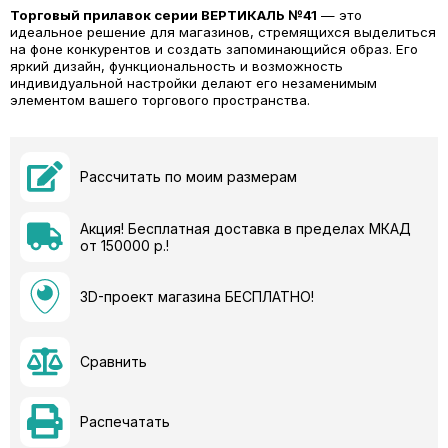
Торговый прилавок серии ВЕРТИКАЛЬ №41
— это
идеальное решение для магазинов, стремящихся выделиться
на фоне конкурентов и создать запоминающийся образ. Его
яркий дизайн, функциональность и возможность
индивидуальной настройки делают его незаменимым
элементом вашего торгового пространства.
Рассчитать по моим размерам
Акция! Бесплатная доставка в пределах МКАД
от 150000 р.!
3D-проект магазина БЕСПЛАТНО!
Сравнить
Распечатать