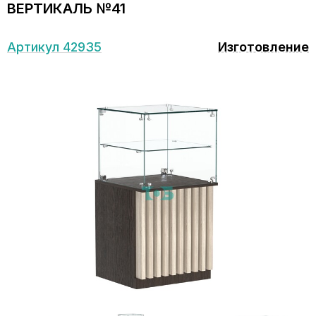
ВЕРТИКАЛЬ №41
Артикул 42935
Изготовление