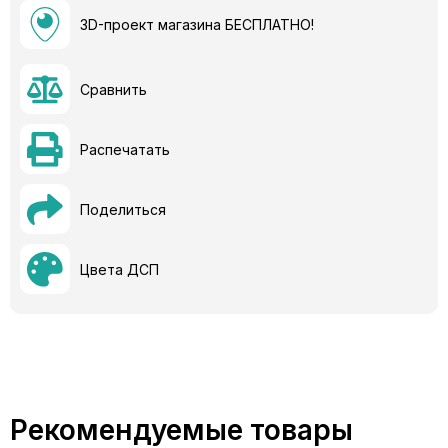
3D-проект магазина БЕСПЛАТНО!
Сравнить
Распечатать
Поделиться
Цвета ДСП
Рекомендуемые товары