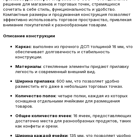
решение для магазинов и торговых точек, стремящихся
сочетать в себе стиль, функциональность и удобство.
Компактные размеры и продуманная конструкция позволяют
эффективно использовать торговое пространство, привлекая
внимание покупателей к разнообразным товарам.
Описание конструкции
Каркас
: выполнен из прочного ДСП толщиной 16 мм, что
обеспечивает долговечность и стабильность
конструкции.
Материалы
: стеклянные элементы придают прилавку
легкость и современный внешний вид.
Ширина прилавка
: 600 мм, что позволяет удобно
разместить его даже в небольших торговых точках.
Количество полок
: четыре полки, каждая из которых
оснащена отдельными ячейками для размещения
товаров.
Общее количество ячеек
: 16 ячеек, предоставляющих
достаточно места для разнообразных продуктов, таких
как конфеты и орехи.
Ширина каждой ячейки
: 135 мм, что позволяет удобно