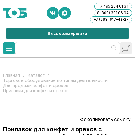
+7 495 234 01 34
8 (800) 301 06 94
+7 (993) 617-42-27
Вызов замерщика
Главная
Каталог
Торговое оборудование по типам деятельности
Для продажи конфет и орехов
Прилавки для конфет и орехов
СКОПИРОВАТЬ ССЫЛКУ
Прилавок для конфет и орехов с