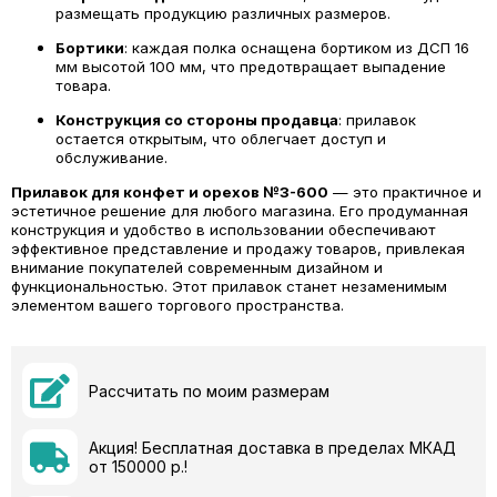
размещать продукцию различных размеров.
Бортики
: каждая полка оснащена бортиком из ДСП 16
мм высотой 100 мм, что предотвращает выпадение
товара.
Конструкция со стороны продавца
: прилавок
остается открытым, что облегчает доступ и
обслуживание.
Прилавок для конфет и орехов №3-600
— это практичное и
эстетичное решение для любого магазина. Его продуманная
конструкция и удобство в использовании обеспечивают
эффективное представление и продажу товаров, привлекая
внимание покупателей современным дизайном и
функциональностью. Этот прилавок станет незаменимым
элементом вашего торгового пространства.
Рассчитать по моим размерам
Акция! Бесплатная доставка в пределах МКАД
от 150000 р.!