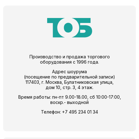
Производство и продажа торгового
оборудования с 1996 года.
Адрес шоурума
(посещение по предварительной записи)
117403, г. Москва, Булатниковская улица,
дом 10, стр. 3, 4 этаж.
Время работы: пн-пт 9.00-18.00, сб 10:00-17:00,
воскр.- выходной
Телефон:
+7 495 234 01 34