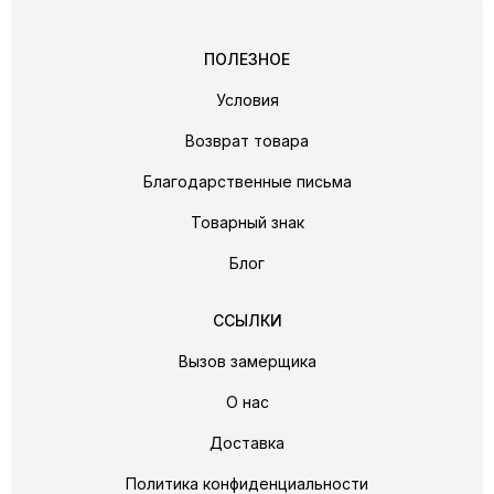
ПОЛЕЗНОЕ
Условия
Возврат товара
Благодарственные письма
Товарный знак
Блог
ССЫЛКИ
Вызов замерщика
О нас
Доставка
Политика конфиденциальности