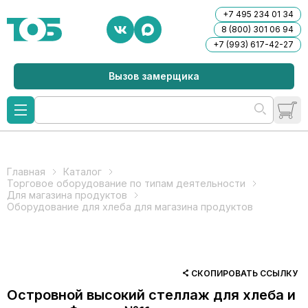
+7 495 234 01 34
8 (800) 301 06 94
+7 (993) 617-42-27
Вызов замерщика
Главная
Каталог
Торговое оборудование по типам деятельности
Для магазина продуктов
Оборудование для хлеба для магазина продуктов
СКОПИРОВАТЬ ССЫЛКУ
Островной высокий стеллаж для хлеба и