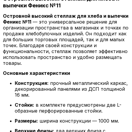
выпечки Феникс №11
Островной высокий стеллаж для хлеба и выпечки
Феникс №11
— это универсальное решение для
организации пространства в магазинах и точках по
продаже хлебобулочных изделий. Он подходит как
для больших торговых площадей, так и для малых
точек. Благодаря своей конструкции и
функциональности, стеллаж позволяет эффективно
использовать пространство и удобно размещать
товары.
Основные характеристики
Конструкция:
прочный металлический каркас,
декорированный панелями из ДСП толщиной
16 мм.
Стойки:
в комплекте предусмотрены две L-
образные перфорированные стойки.
Размеры:
ширина конструкции — 1000 мм.
Верхние фризы:
два верхних фриза с