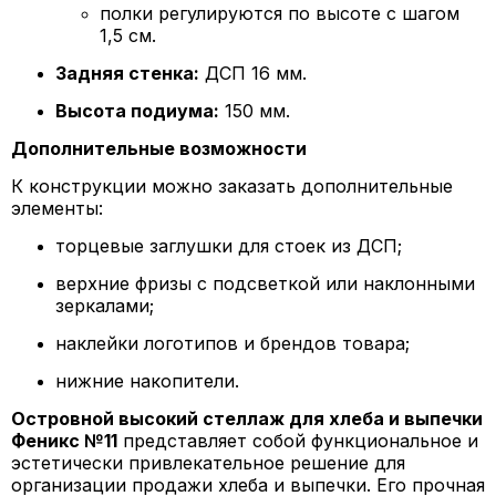
полки регулируются по высоте с шагом
1,5 см.
Задняя стенка:
ДСП 16 мм.
Высота подиума:
150 мм.
Дополнительные возможности
К конструкции можно заказать дополнительные
элементы:
торцевые заглушки для стоек из ДСП;
верхние фризы с подсветкой или наклонными
зеркалами;
наклейки логотипов и брендов товара;
нижние накопители.
Островной высокий стеллаж для хлеба и выпечки
Феникс №11
представляет собой функциональное и
эстетически привлекательное решение для
организации продажи хлеба и выпечки. Его прочная