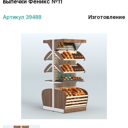
выпечки Феникс №11
Артикул 39488
Изготовление