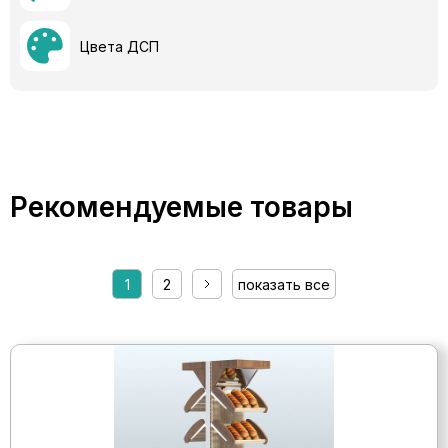
Цвета ДСП
Рекомендуемые товары
1
2
показать все