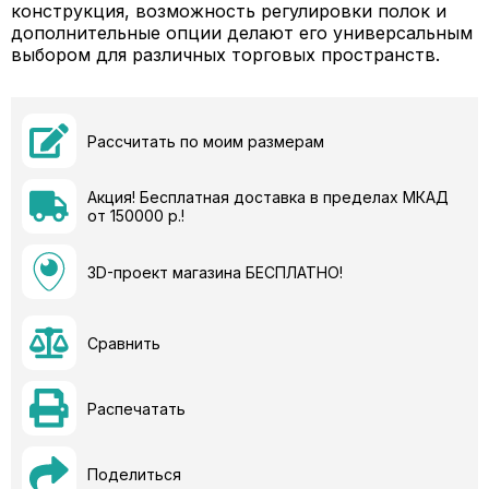
конструкция, возможность регулировки полок и
дополнительные опции делают его универсальным
выбором для различных торговых пространств.
Рассчитать по моим размерам
Акция! Бесплатная доставка в пределах МКАД
от 150000 р.!
3D-проект магазина БЕСПЛАТНО!
Сравнить
Распечатать
Поделиться