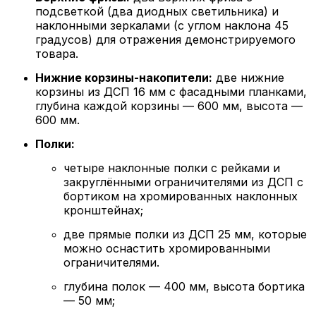
подсветкой (два диодных светильника) и
наклонными зеркалами (с углом наклона 45
градусов) для отражения демонстрируемого
товара.
Нижние корзины-накопители:
две нижние
корзины из ДСП 16 мм с фасадными планками,
глубина каждой корзины — 600 мм, высота —
600 мм.
Полки:
четыре наклонные полки с рейками и
закруглёнными ограничителями из ДСП с
бортиком на хромированных наклонных
кронштейнах;
две прямые полки из ДСП 25 мм, которые
можно оснастить хромированными
ограничителями.
глубина полок — 400 мм, высота бортика
— 50 мм;