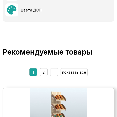
Цвета ДСП
Рекомендуемые товары
1
2
показать все