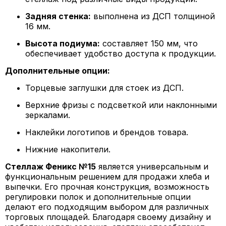
Задняя стенка:
выполнена из ДСП толщиной
16 мм.
Высота подиума:
составляет 150 мм, что
обеспечивает удобство доступа к продукции.
Дополнительные опции:
Торцевые заглушки для стоек из ДСП.
Верхние фризы с подсветкой или наклонными
зеркалами.
Наклейки логотипов и брендов товара.
Нижние накопители.
Стеллаж Феникс №15
является универсальным и
функциональным решением для продажи хлеба и
выпечки. Его прочная конструкция, возможность
регулировки полок и дополнительные опции
делают его подходящим выбором для различных
торговых площадей. Благодаря своему дизайну и