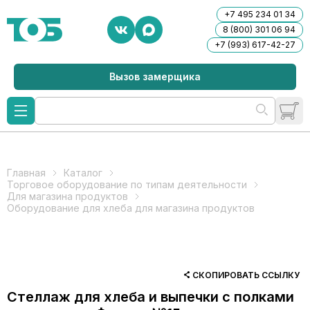
+7 495 234 01 34
8 (800) 301 06 94
+7 (993) 617-42-27
Вызов замерщика
Главная
Каталог
Торговое оборудование по типам деятельности
Для магазина продуктов
Оборудование для хлеба для магазина продуктов
СКОПИРОВАТЬ ССЫЛКУ
Стеллаж для хлеба и выпечки с полками