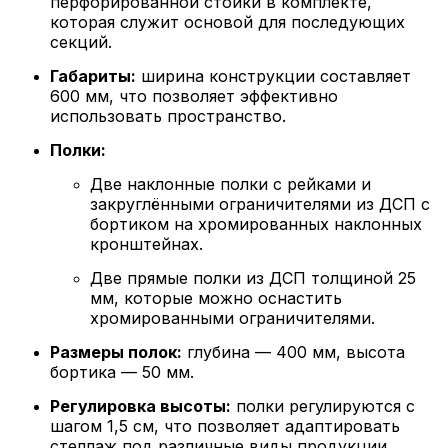
перфорированной стойки в комплекте,
которая служит основой для последующих
секций.
Габариты:
ширина конструкции составляет
600 мм, что позволяет эффективно
использовать пространство.
Полки:
Две наклонные полки с рейками и
закруглёнными ограничителями из ДСП с
бортиком на хромированных наклонных
кронштейнах.
Две прямые полки из ДСП толщиной 25
мм, которые можно оснастить
хромированными ограничителями.
Размеры полок:
глубина — 400 мм, высота
бортика — 50 мм.
Регулировка высоты:
полки регулируются с
шагом 1,5 см, что позволяет адаптировать
стеллаж под различные виды продукции.