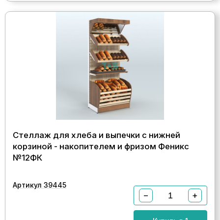
Стеллаж для хлеба и выпечки с нижней
корзиной - накопителем и фризом Феникс
№12ФК
Артикул 39445
−
+