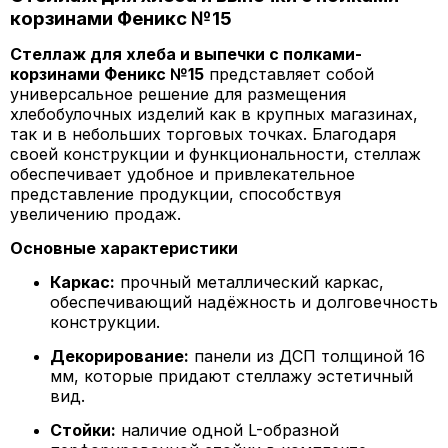
корзинами Феникс №15
Стеллаж для хлеба и выпечки с полками-
корзинами Феникс №15
представляет собой
универсальное решение для размещения
хлебобулочных изделий как в крупных магазинах,
так и в небольших торговых точках. Благодаря
своей конструкции и функциональности, стеллаж
обеспечивает удобное и привлекательное
представление продукции, способствуя
увеличению продаж.
Основные характеристики
Каркас:
прочный металлический каркас,
обеспечивающий надёжность и долговечность
конструкции.
Декорирование:
панели из ДСП толщиной 16
мм, которые придают стеллажу эстетичный
вид.
Стойки:
наличие одной L-образной