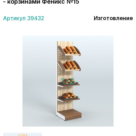
- корзинами Феникс №15
Артикул 39432
Изготовление