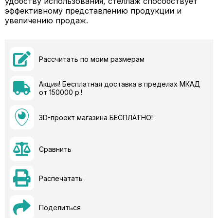
удобству использования, стеллаж способствует
эффективному представлению продукции и
увеличению продаж.
Рассчитать по моим размерам
Акция! Бесплатная доставка в пределах МКАД
от 150000 р.!
3D-проект магазина БЕСПЛАТНО!
Сравнить
Распечатать
Поделиться