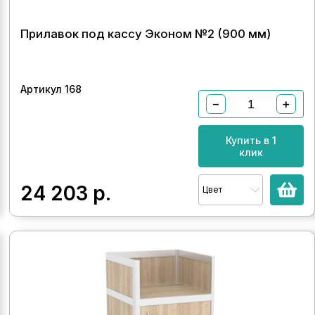
Прилавок под кассу Эконом №2 (900 мм)
Артикул 168
−
+
Купить в 1
клик
24 203
р.
Цвет