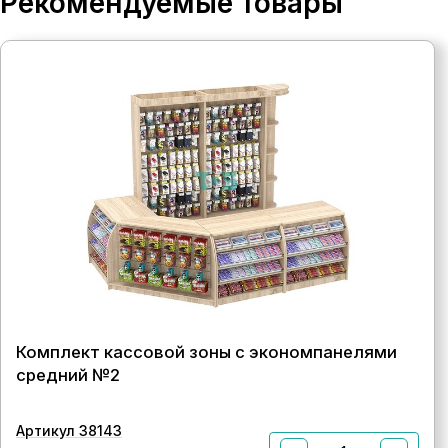
Рекомендуемые товары
Комплект кассовой зоны с экономпанелями
средний №2
Артикул 38143