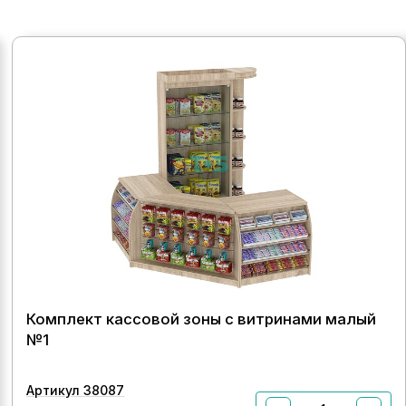
Комплект кассовой зоны с витринами малый
№1
Артикул 38087