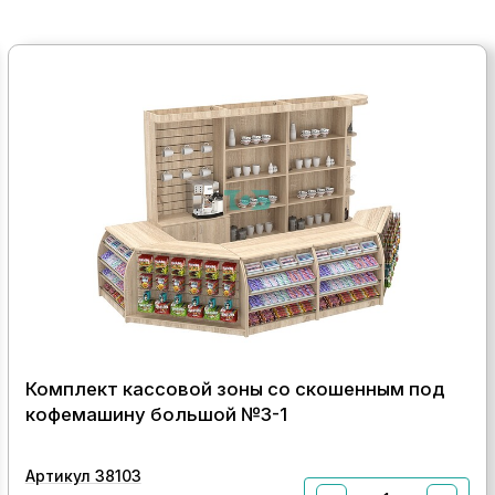
Комплект кассовой зоны со скошенным под
кофемашину большой №3-1
Артикул 38103