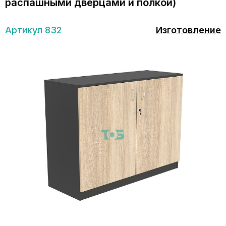
распашными дверцами и полкой)
Артикул 832
Изготовление