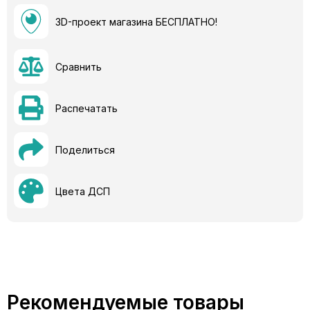
3D-проект магазина БЕСПЛАТНО!
Сравнить
Распечатать
Поделиться
Цвета ДСП
Рекомендуемые товары