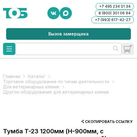
+7 495 234 01 34
8 (800) 301 06 94
+7 (993) 617-42-27
Вызов замерщика
Главная
Каталог
Торговое оборудование по типам деятельности
Для ветеринарных клиник
Другое оборудование для ветеринарных клиник
СКОПИРОВАТЬ ССЫЛКУ
Тумба T-23 1200мм (H-900мм, с