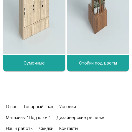
Сумочные
Стойки под цветы
О нас
Товарный знак
Условия
Магазины "Под ключ"
Дизайнерские решения
Наши работы
Скидки
Контакты