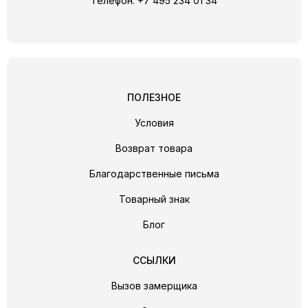
Телефон:
+7 495 234 01 34
ПОЛЕЗНОЕ
Условия
Возврат товара
Благодарственные письма
Товарный знак
Блог
ССЫЛКИ
Вызов замерщика