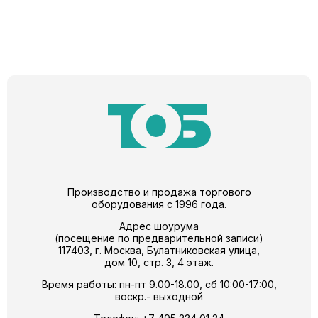
Производство и продажа торгового
оборудования с 1996 года.
Адрес шоурума
(посещение по предварительной записи)
117403, г. Москва, Булатниковская улица,
дом 10, стр. 3, 4 этаж.
Время работы: пн-пт 9.00-18.00, сб 10:00-17:00,
воскр.- выходной