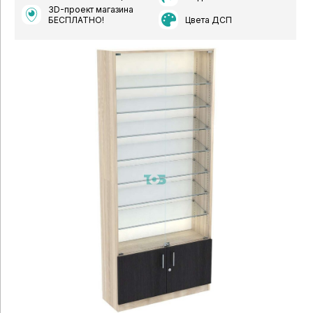
3D-проект магазина
Цвета ДСП
БЕСПЛАТНО!