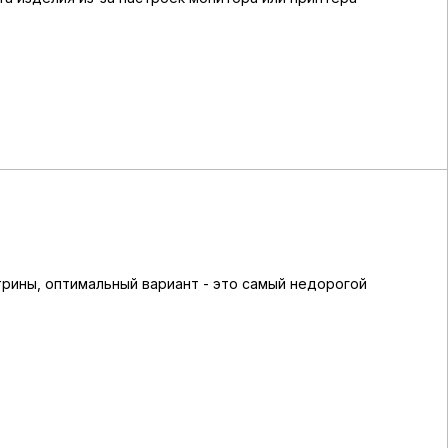
трины, оптимальный вариант - это самый недорогой