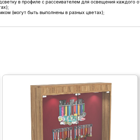
дсветку в профиле с рассеивателем для освещения каждого о
ах);
мком (могут быть выполнены в разных цветах);