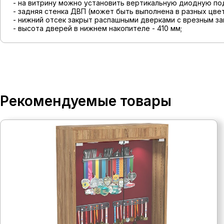
- на витрину можно установить вертикальную диодную по
- задняя стенка ДВП (может быть выполнена в разных цвет
- нижний отсек закрыт распашными дверками с врезным за
- высота дверей в нижнем накопителе - 410 мм;
Рекомендуемые товары