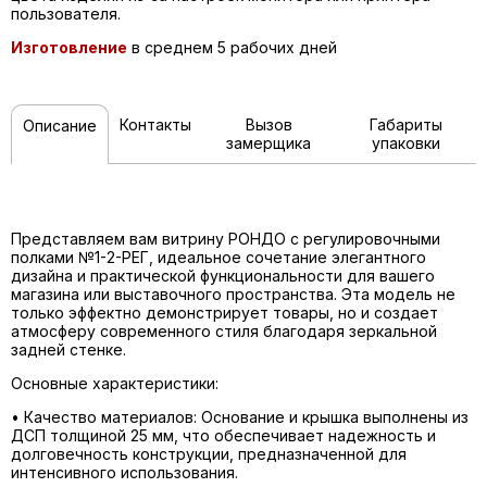
пользователя.
Изготовление
в среднем 5 рабочих дней
Контакты
Вызов
Габариты
Описание
замерщика
упаковки
Представляем вам витрину РОНДО с регулировочными
полками №1-2-РЕГ, идеальное сочетание элегантного
дизайна и практической функциональности для вашего
магазина или выставочного пространства. Эта модель не
только эффектно демонстрирует товары, но и создает
атмосферу современного стиля благодаря зеркальной
задней стенке.
Основные характеристики:
•
Качество материалов:
Основание и крышка выполнены из
ДСП толщиной 25 мм, что обеспечивает надежность и
долговечность конструкции, предназначенной для
интенсивного использования.