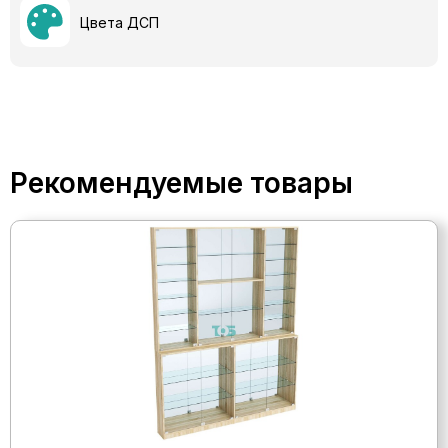
Цвета ДСП
Рекомендуемые товары