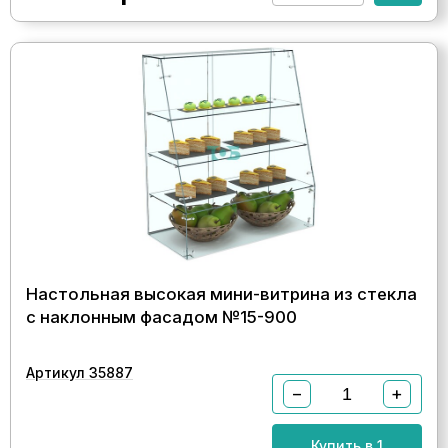
Настольная высокая мини-витрина из стекла
с наклонным фасадом №15-900
Артикул 35887
−
+
Купить в 1