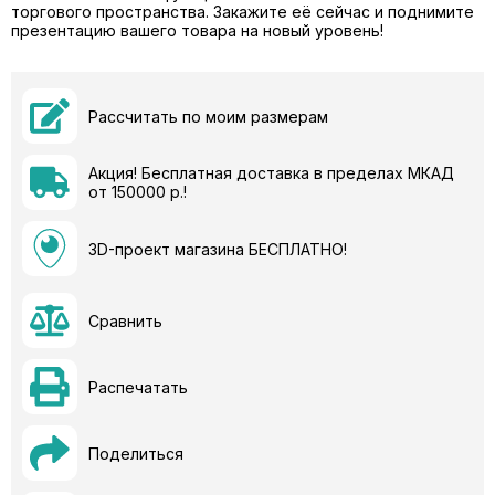
торгового пространства. Закажите её сейчас и поднимите
презентацию вашего товара на новый уровень!
Рассчитать по моим размерам
Акция! Бесплатная доставка в пределах МКАД
от 150000 р.!
3D-проект магазина БЕСПЛАТНО!
Сравнить
Распечатать
Поделиться