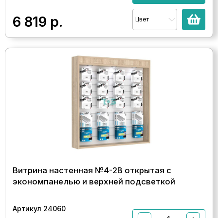
6 819
р.
Цвет
Витрина настенная №4-2В открытая с
экономпанелью и верхней подсветкой
Артикул 24060