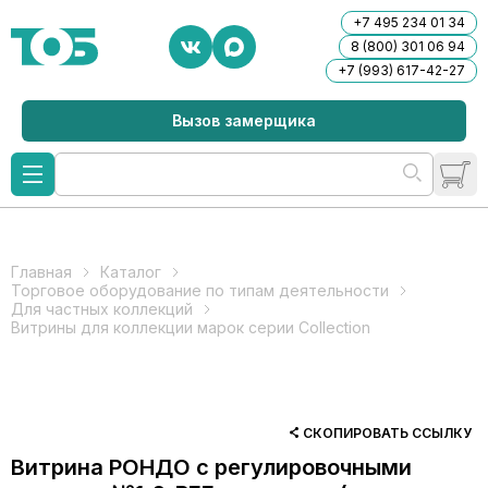
+7 495 234 01 34
8 (800) 301 06 94
+7 (993) 617-42-27
Вызов замерщика
Главная
Каталог
Торговое оборудование по типам деятельности
Для частных коллекций
Витрины для коллекции марок серии Collection
СКОПИРОВАТЬ ССЫЛКУ
Витрина РОНДО с регулировочными