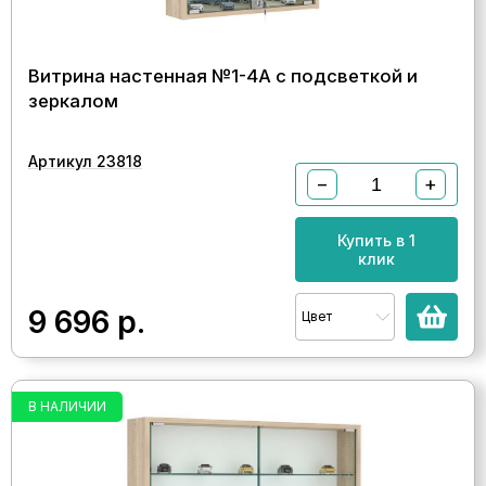
Витрина настенная №1-4А с подсветкой и
зеркалом
Артикул 23818
−
+
Купить в 1
клик
9 696
р.
Цвет
В НАЛИЧИИ