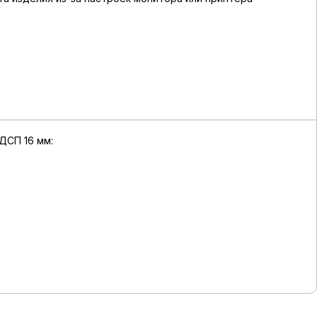
ДСП 16 мм: