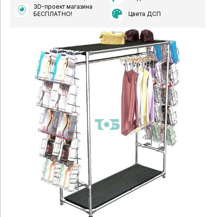
3D-проект магазина
Цвета ДСП
БЕСПЛАТНО!