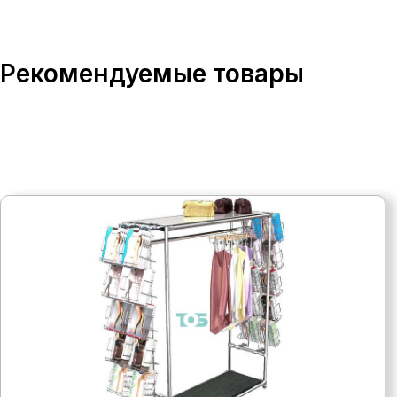
Рекомендуемые товары