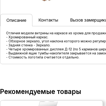
Контакты
Вызов замерщик
Описание
Отличия модели витрины на каркасе из хрома для продажи
- Хромированный каркас.
- Обзорное зеркало, угол наклона которого можно регулир
- Задняя стенка - Зеркало.
- Четыре хромированных дисплея Д-12 (по 5 карманов шири
- Выдвижной ящик тумбы-накопителя закрывается на замок
- Стоимость логотипа считается отдельно.
Рекомендуемые товары