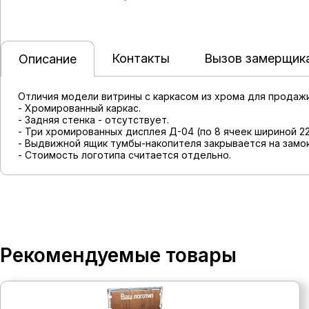
Контакты
Вызов замерщик
Описание
Отличия модели витрины с каркасом из хрома для продаж
- Хромированный каркас.
- Задняя стенка - отсутствует.
- Три хромированных дисплея Д-04 (по 8 ячеек шириной 2
- Выдвижной ящик тумбы-накопителя закрывается на замок
- Стоимость логотипа считается отдельно.
Рекомендуемые товары