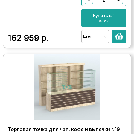
Купить в 1
клик
162 959
р.
Цвет
Торговая точка для чая, кофе и выпечки №9