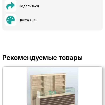
Поделиться
Цвета ДСП
Рекомендуемые товары