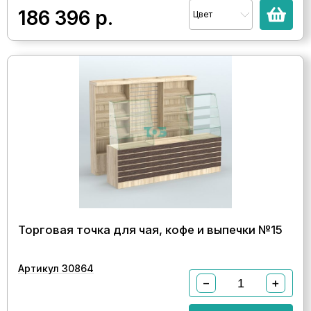
186 396
р.
Цвет
Торговая точка для чая, кофе и выпечки №15
Артикул 30864
−
+