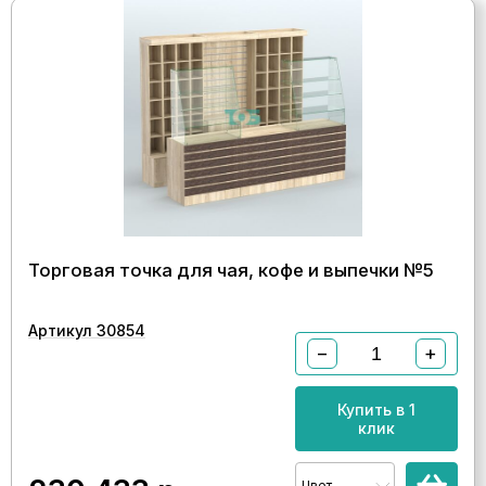
Торговая точка для чая, кофе и выпечки №5
Артикул 30854
−
+
Купить в 1
клик
Цвет