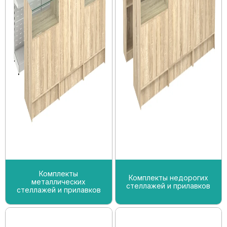
Комплекты
Комплекты недорогих
металлических
стеллажей и прилавков
стеллажей и прилавков