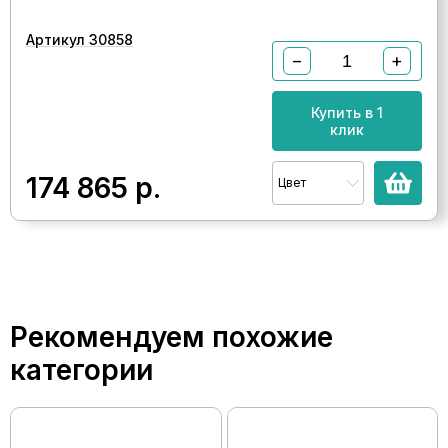
Артикул 30858
−
+
Купить в 1
клик
174 865
р.
Цвет
Рекомендуем похожие
категории