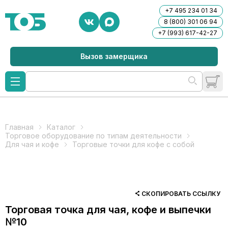
+7 495 234 01 34
8 (800) 301 06 94
+7 (993) 617-42-27
Вызов замерщика
Главная
Каталог
Торговое оборудование по типам деятельности
Для чая и кофе
Торговые точки для кофе с собой
СКОПИРОВАТЬ ССЫЛКУ
Торговая точка для чая, кофе и выпечки
№10