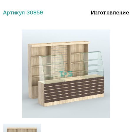
Артикул 30859
Изготовление