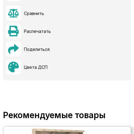
Сравнить
Распечатать
Поделиться
Цвета ДСП
Рекомендуемые товары