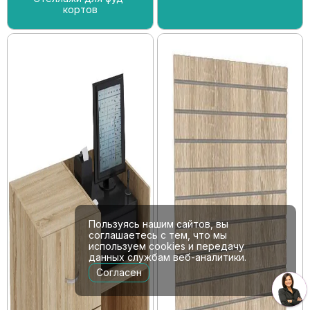
кортов
Пользуясь нашим сайтов, вы
соглашаетесь с тем, что мы
используем cookies и передачу
данных службам веб-аналитики.
Согласен