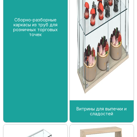
Сборно-разборные
каркасы из труб для
розничных торговых
точек
Витрины для выпечки и
сладостей