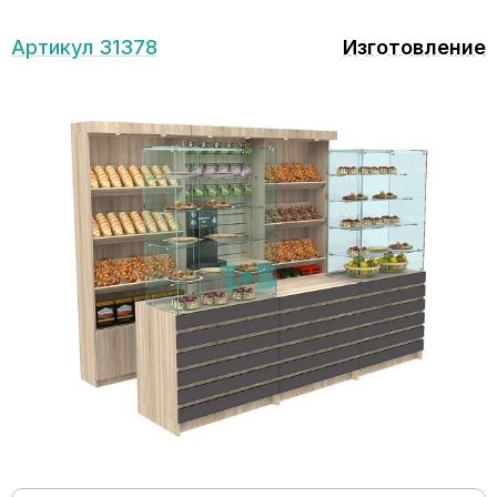
Артикул 31378
Изготовление