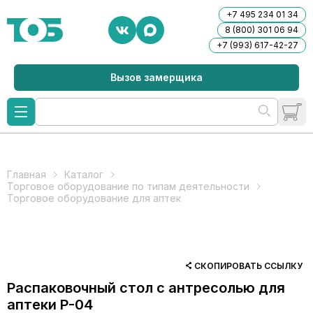
+7 495 234 01 34
8 (800) 301 06 94
+7 (993) 617-42-27
Вызов замерщика
Главная
Каталог
Торговое оборудование по типам деятельности
Торговое оборудование для аптек
СКОПИРОВАТЬ ССЫЛКУ
Распаковочный стол с антресолью для
аптеки Р-04