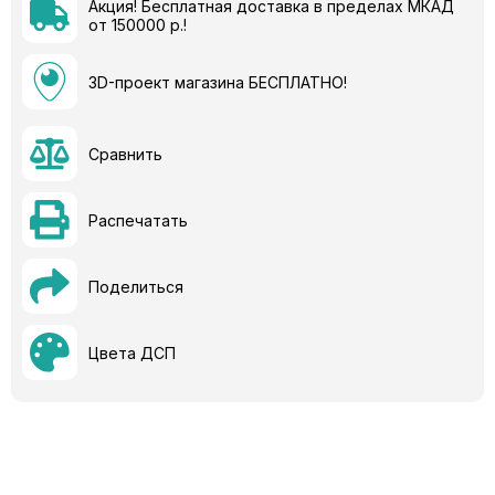
Акция! Бесплатная доставка в пределах МКАД
от 150000 р.!
3D-проект магазина БЕСПЛАТНО!
Сравнить
Распечатать
Поделиться
Цвета ДСП