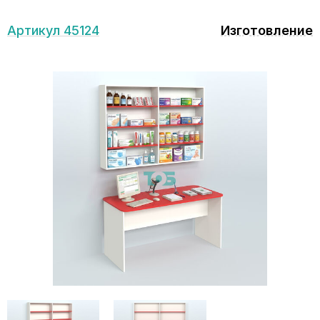
Артикул 45124
Изготовление