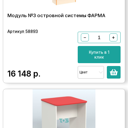
Модуль №3 островной системы ФАРМА
Артикул 58893
−
+
Купить в 1
клик
16 148
р.
Цвет