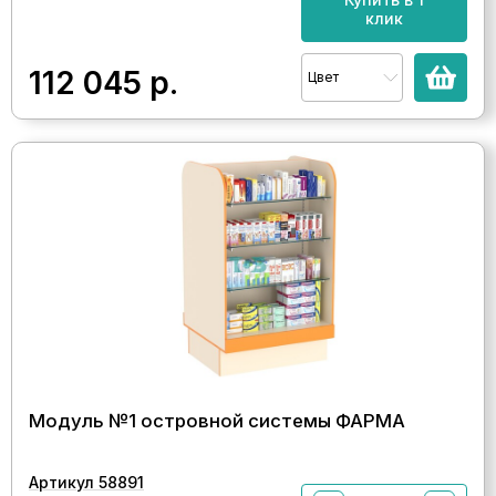
клик
112 045
р.
Цвет
Модуль №1 островной системы ФАРМА
Артикул 58891