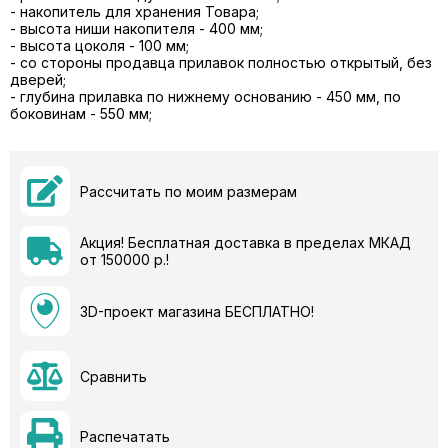
- накопитель для хранения Товара;
- высота ниши накопителя - 400 мм;
- высота цоколя - 100 мм;
- со стороны продавца прилавок полностью открытый, без
дверей;
- глубина прилавка по нижнему основанию - 450 мм, по
боковинам - 550 мм;
Рассчитать по моим размерам
Акция! Бесплатная доставка в пределах МКАД
от 150000 р.!
3D-проект магазина БЕСПЛАТНО!
Сравнить
Распечатать