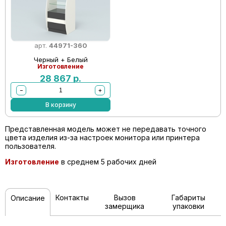
арт.
44971-360
Черный + Белый
Изготовление
28 867
р.
−
+
В корзину
Представленная модель может не передавать точного
цвета изделия из-за настроек монитора или принтера
пользователя.
Изготовление
в среднем 5 рабочих дней
Контакты
Вызов
Габариты
Описание
замерщика
упаковки