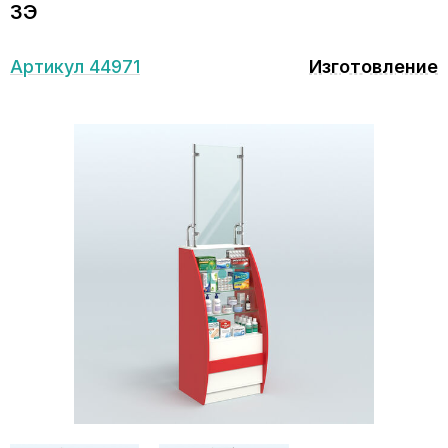
ЗЭ
Артикул 44971
Изготовление