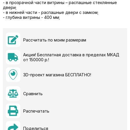
- в прозрачной части витрины – распашные стеклянные
двери;
- в нижней части - распашные двери с замком;
- глубина витрины - 400 мм;
Рассчитать по моим размерам
Акция! Бесплатная доставка в пределах МКАД
от 150000 р.!
3D-проект магазина БЕСПЛАТНО!
Сравнить
Распечатать
Поделиться