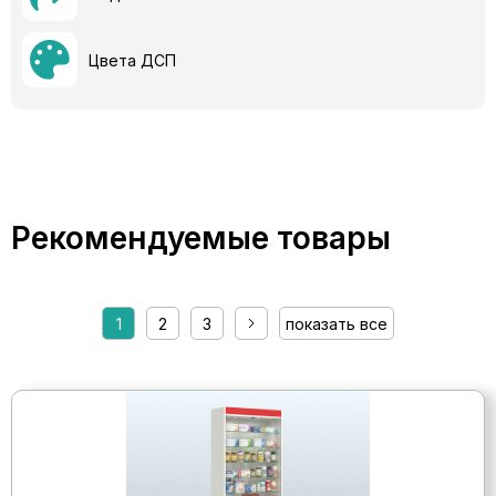
Цвета ДСП
Рекомендуемые товары
1
2
3
показать все