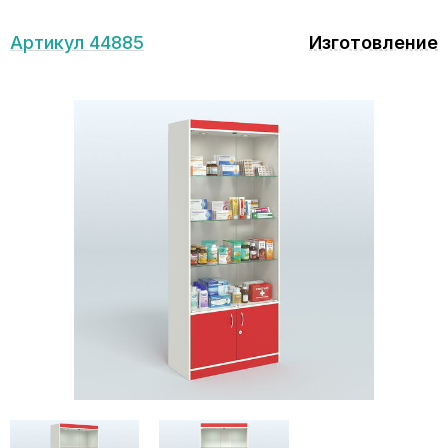
Артикул 44885
Изготовление