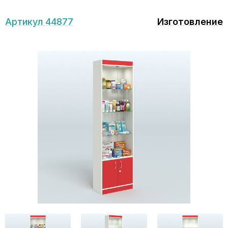
Артикул 44877
Изготовление