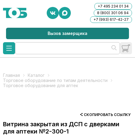
+7 495 234 01 34
8 (800) 301 06 94
+7 (993) 617-42-27
Вызов замерщика
Главная
Каталог
Торговое оборудование по типам деятельности
Торговое оборудование для аптек
СКОПИРОВАТЬ ССЫЛКУ
Витрина закрытая из ДСП с дверками
для аптеки №2-300-1