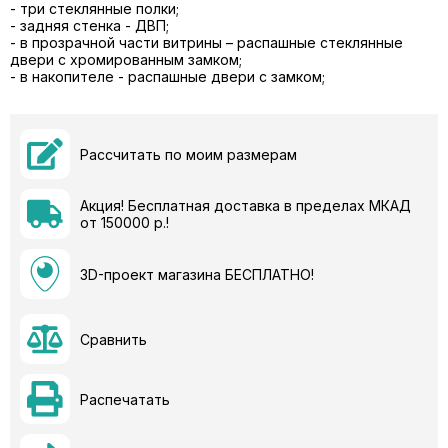
- три стеклянные полки;
- задняя стенка - ДВП;
- в прозрачной части витрины – распашные стеклянные
двери с хромированным замком;
- в накопителе - распашные двери с замком;
Рассчитать по моим размерам
Акция! Бесплатная доставка в пределах МКАД
от 150000 р.!
3D-проект магазина БЕСПЛАТНО!
Сравнить
Распечатать