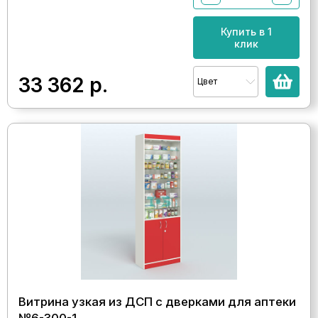
Купить в 1
клик
33 362
р.
Цвет
Витрина узкая из ДСП с дверками для аптеки