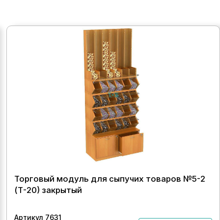
Торговый модуль для сыпучих товаров №5-2
(Т-20) закрытый
Артикул 7631