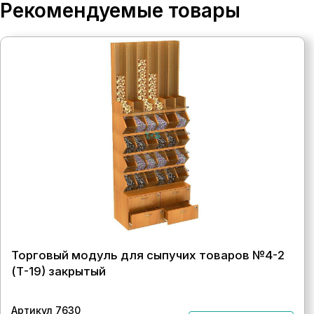
Рекомендуемые товары
Торговый модуль для сыпучих товаров №4-2
(Т-19) закрытый
Артикул 7630