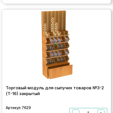
Торговый модуль для сыпучих товаров №3-2
(Т-16) закрытый
Артикул 7629
−
+