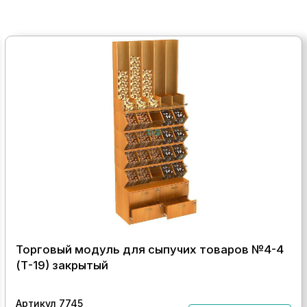
Торговый модуль для сыпучих товаров №4-4
(Т-19) закрытый
Артикул 7745