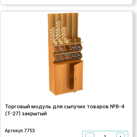
Торговый модуль для сыпучих товаров №8-4
(Т-27) закрытый
Артикул 7753
−
+