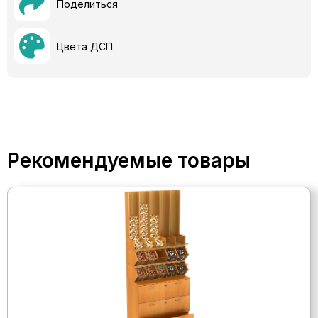
Поделиться
Цвета ДСП
Рекомендуемые товары