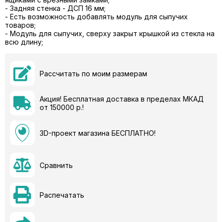
- Задняя стенка - ДСП 16 мм;
- Есть возможность добавлять модуль для сыпучих
товаров;
- Модуль для сыпучих, сверху закрыт крышкой из стекла на
всю длину;
Рассчитать по моим размерам
Акция! Бесплатная доставка в пределах МКАД
от 150000 р.!
3D-проект магазина БЕСПЛАТНО!
Сравнить
Распечатать