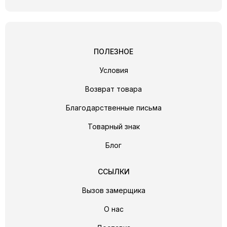
ПОЛЕЗНОЕ
Условия
Возврат товара
Благодарственные письма
Товарный знак
Блог
ССЫЛКИ
Вызов замерщика
О нас