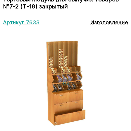
№7-2 (Т-18) закрытый
Артикул 7633
Изготовление