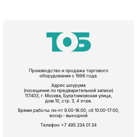
Производство и продажа торгового
оборудования с 1996 года.
Адрес шоурума
(посещение по предварительной записи)
117403, г. Москва, Булатниковская улица,
дом 10, стр. 3, 4 этаж.
Время работы: пн-пт 9.00-18.00, сб 10:00-17:00,
воскр.- выходной
Телефон:
+7 495 234 01 34