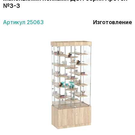
№3-3
Артикул 25063
Изготовление