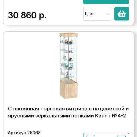
30 860
р.
Цвет
Стеклянная торговая витрина с подсветкой и
ярусными зеркальными полками Квант №4-2
Артикул 25068