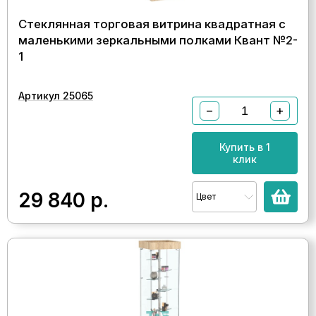
Стеклянная торговая витрина квадратная с
маленькими зеркальными полками Квант №2-
1
Артикул 25065
−
+
Купить в 1
клик
29 840
р.
Цвет