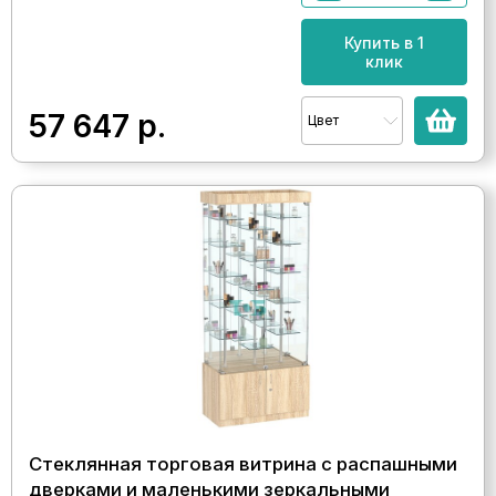
Купить в 1
клик
57 647
р.
Цвет
Стеклянная торговая витрина с распашными
дверками и маленькими зеркальными