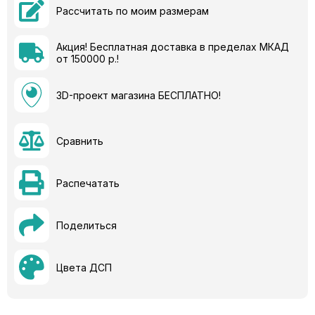
Рассчитать по моим размерам
Акция! Бесплатная доставка в пределах МКАД
от 150000 р.!
3D-проект магазина БЕСПЛАТНО!
Сравнить
Распечатать
Поделиться
Цвета ДСП