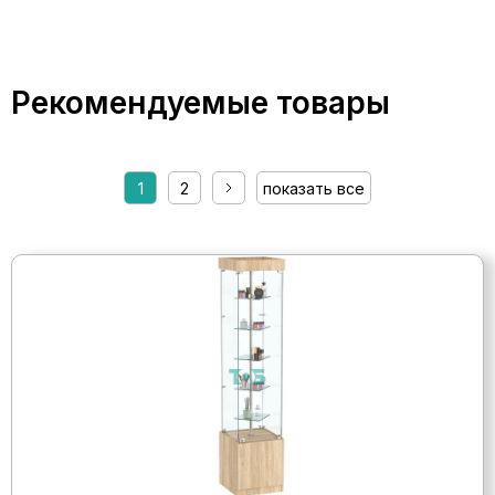
Рекомендуемые товары
1
2
показать все