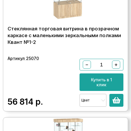
Стеклянная торговая витрина в прозрачном
каркасе с маленькими зеркальными полками
Квант №1-2
Артикул 25070
−
+
Купить в 1
клик
56 814
р.
Цвет