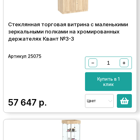
Стеклянная торговая витрина с маленькими
зеркальными полками на хромированных
держателях Квант №3-3
Артикул 25075
−
+
Купить в 1
клик
57 647
р.
Цвет