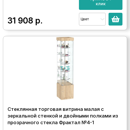
клик
31 908
р.
Цвет
Стеклянная торговая витрина малая с
зеркальной стенкой и двойными полками из
прозрачного стекла Фрактал №4-1