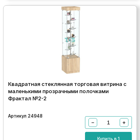
Квадратная стеклянная торговая витрина с
маленькими прозрачными полочками
Фрактал №2-2
Артикул 24948
−
+
Купить в 1