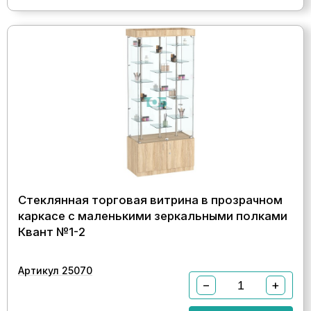
Стеклянная торговая витрина в прозрачном
каркасе с маленькими зеркальными полками
Квант №1-2
Артикул 25070
−
+