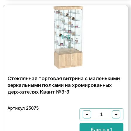
Стеклянная торговая витрина с маленькими
зеркальными полками на хромированных
держателях Квант №3-3
Артикул 25075
−
+
Купить в 1