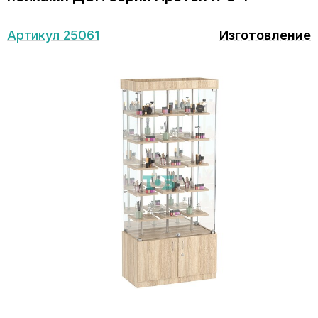
Артикул 25061
Изготовление