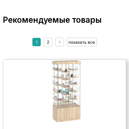
Рекомендуемые товары
1
2
показать все