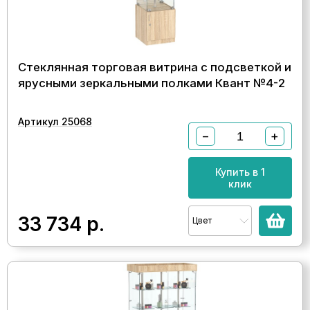
Стеклянная торговая витрина с подсветкой и
ярусными зеркальными полками Квант №4-2
Артикул 25068
−
+
Купить в 1
клик
33 734
р.
Цвет