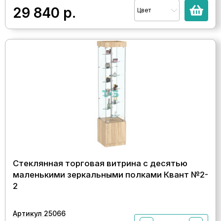
29 840
р.
Цвет
Стеклянная торговая витрина с десятью
маленькими зеркальными полками Квант №2-
2
Артикул 25066