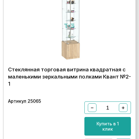
Стеклянная торговая витрина квадратная с
маленькими зеркальными полками Квант №2-
1
Артикул 25065
−
+
Купить в 1
клик