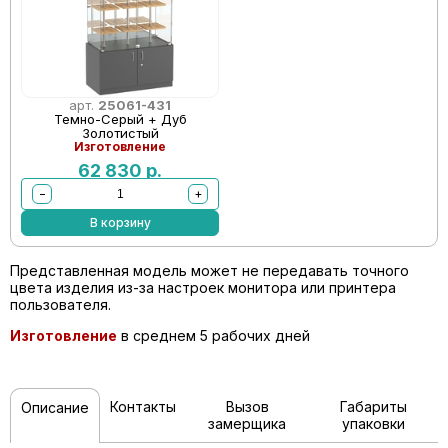
арт.
25061-431
Темно-Серый + Дуб
Золотистый
Изготовление
62 830
р.
−
+
В корзину
Представленная модель может не передавать точного
цвета изделия из-за настроек монитора или принтера
пользователя.
Изготовление
в среднем 5 рабочих дней
Контакты
Вызов
Габариты
Описание
замерщика
упаковки