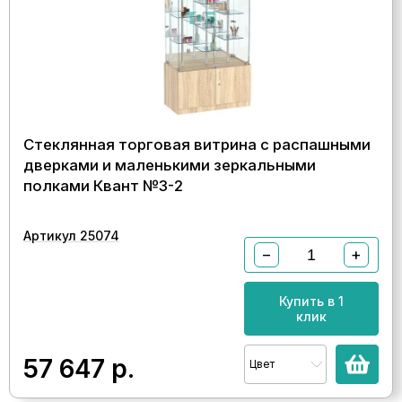
Стеклянная торговая витрина с распашными
дверками и маленькими зеркальными
полками Квант №3-2
Артикул 25074
−
+
Купить в 1
клик
57 647
р.
Цвет