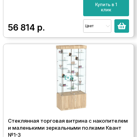
Купить в 1
клик
56 814
р.
Цвет
Стеклянная торговая витрина с накопителем
и маленькими зеркальными полками Квант
№1-3