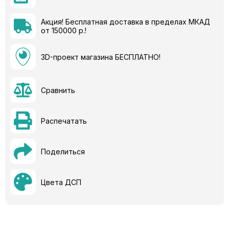
Акция! Бесплатная доставка в пределах МКАД
от 150000 р.!
3D-проект магазина БЕСПЛАТНО!
Сравнить
Распечатать
Поделиться
Цвета ДСП