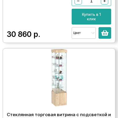
−
+
Купить в 1
клик
30 860
р.
Цвет
Стеклянная торговая витрина с подсветкой и