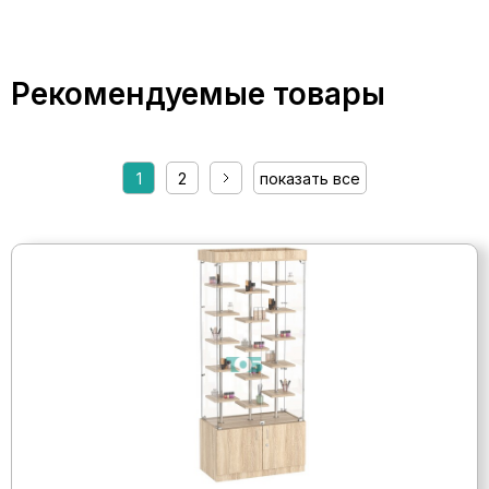
Рекомендуемые товары
1
2
показать все