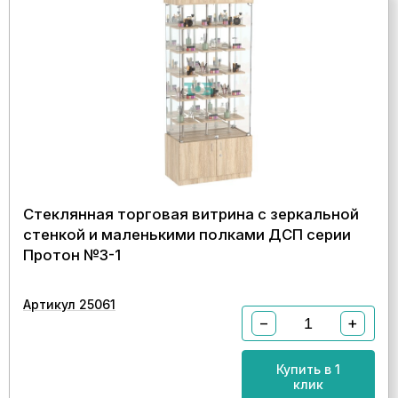
Стеклянная торговая витрина с зеркальной
стенкой и маленькими полками ДСП серии
Протон №3-1
Артикул 25061
−
+
Купить в 1
клик