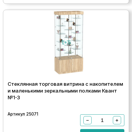
Стеклянная торговая витрина с накопителем
и маленькими зеркальными полками Квант
№1-3
Артикул 25071
−
+