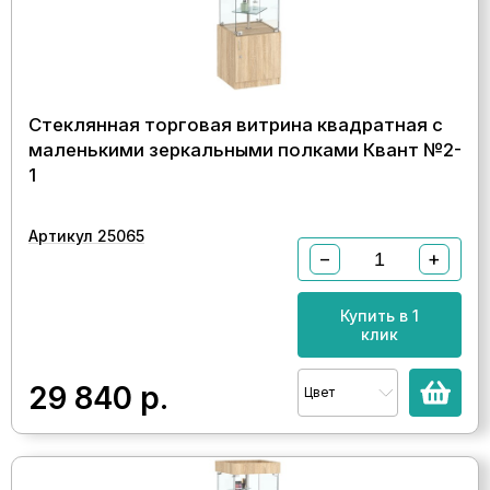
Стеклянная торговая витрина квадратная с
маленькими зеркальными полками Квант №2-
1
Артикул 25065
−
+
Купить в 1
клик
29 840
р.
Цвет