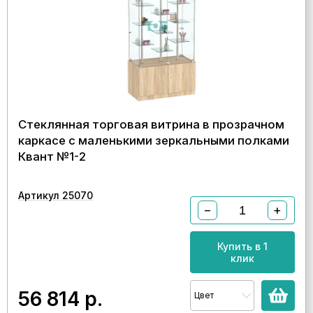
Стеклянная торговая витрина в прозрачном
каркасе с маленькими зеркальными полками
Квант №1-2
Артикул 25070
−
+
Купить в 1
клик
56 814
р.
Цвет