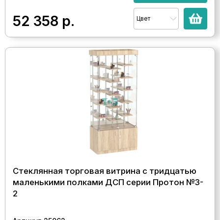
52 358
р.
Цвет
Стеклянная торговая витрина с тридцатью
маленькими полками ДСП серии Протон №3-
2