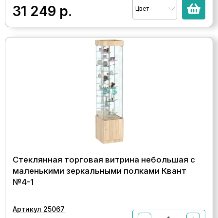
31 249
р.
Цвет
Стеклянная торговая витрина небольшая с
маленькими зеркальными полками Квант
№4-1
Артикул 25067