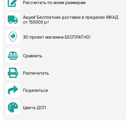
Рассчитать по моим размерам
Акция! Бесплатная доставка в пределах МКАД
от 150000 р.!
3D-проект магазина БЕСПЛАТНО!
Сравнить
Распечатать
Поделиться
Цвета ДСП