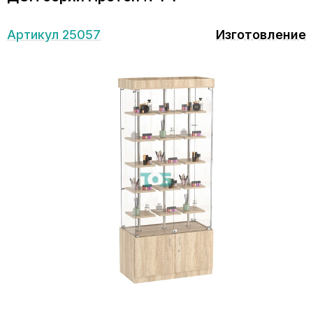
Артикул 25057
Изготовление