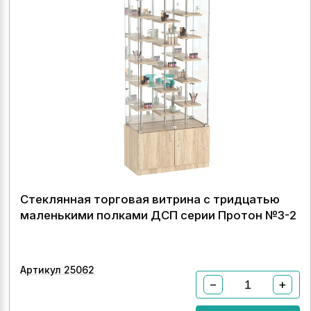
Стеклянная торговая витрина с тридцатью
маленькими полками ДСП серии Протон №3-2
Артикул 25062
−
+