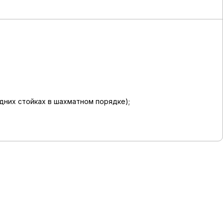
дних стойках в шахматном порядке);