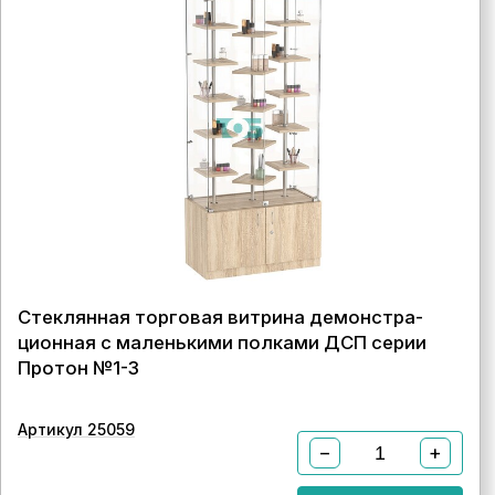
Стеклянная торговая витрина демонстра-
ционная с маленькими полками ДСП серии
Протон №1-3
Артикул 25059
−
+