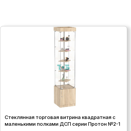
Стеклянная торговая витрина квадратная с
маленькими полками ДСП серии Протон №2-1