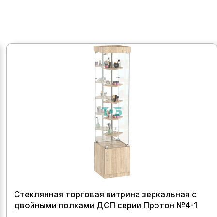
Стеклянная торговая витрина зеркальная с
двойными полками ДСП серии Протон №4-1