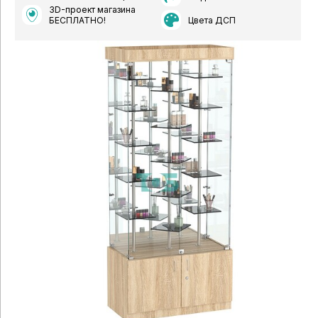
3D-проект магазина
Цвета ДСП
БЕСПЛАТНО!