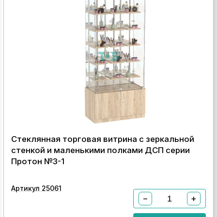
Стеклянная торговая витрина с зеркальной
стенкой и маленькими полками ДСП серии
Протон №3-1
Артикул 25061
−
+