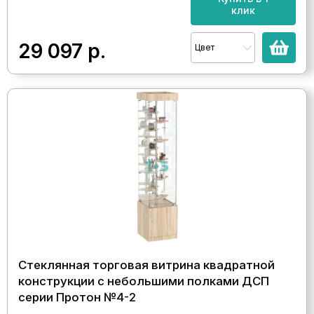
клик
29 097
р.
Цвет
Стеклянная торговая витрина квадратной
конструкции с небольшими полками ДСП
серии Протон №4-2