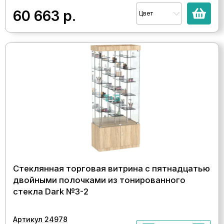
60 663
р.
Цвет
Стеклянная торговая витрина с пятнадцатью
двойными полочками из тонированного
стекла Dark №3-2
Артикул 24978