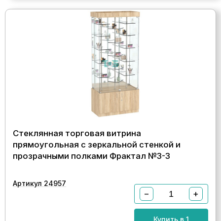
Стеклянная торговая витрина
прямоугольная с зеркальной стенкой и
прозрачными полками Фрактал №3-3
Артикул 24957
−
+
Купить в 1