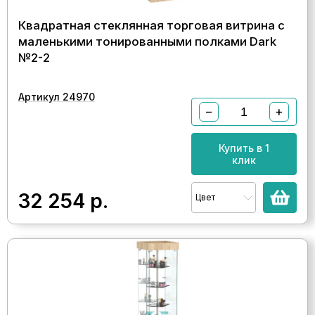
Квадратная стеклянная торговая витрина с
маленькими тонированными полками Dark
№2-2
Артикул 24970
−
+
Купить в 1
клик
32 254
р.
Цвет