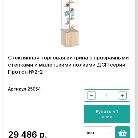
Стеклянная торговая витрина с прозрачными
стенками и маленькими полками ДСП серии
Протон №2-2
Артикул 25054
−
+
Купить в 1
клик
29 486
р.
Цвет