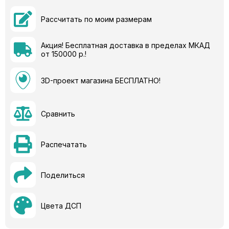
Рассчитать по моим размерам
Акция! Бесплатная доставка в пределах МКАД
от 150000 р.!
3D-проект магазина БЕСПЛАТНО!
Сравнить
Распечатать
Поделиться
Цвета ДСП