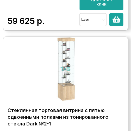
клик
59 625
р.
Цвет
Стеклянная торговая витрина с пятью
сдвоенными полками из тонированного
стекла Dark №2-1