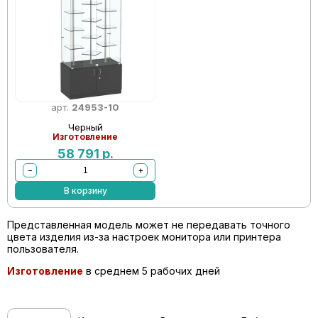
арт.
24953-10
Черный
Изготовление
58 791
р.
−
+
В корзину
Представленная модель может не передавать точного
цвета изделия из-за настроек монитора или принтера
пользователя.
Изготовление
в среднем 5 рабочих дней