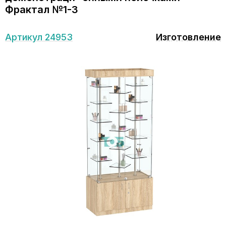
Фрактал №1-3
Артикул 24953
Изготовление