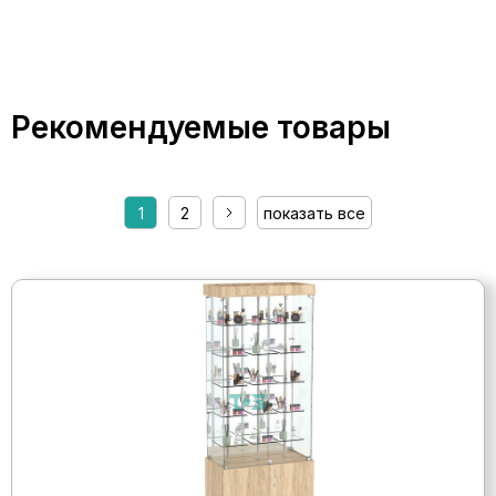
Рекомендуемые товары
1
2
показать все