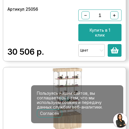
Артикул 25056
−
+
Купить в 1
клик
30 506
р.
Цвет
Пользуясь нашим сайтов, вы
соглашаетесь с тем, что мы
используем cookies и передачу
данных службам веб-аналитики.
Согласен