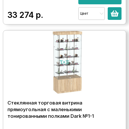
33 274
р.
Цвет
Стеклянная торговая витрина
прямоугольная с маленькими
тонированными полками Dark №1-1