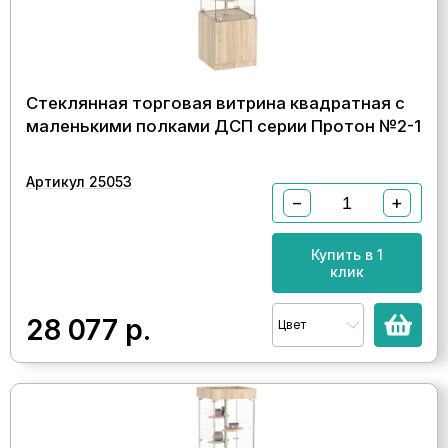
Стеклянная торговая витрина квадратная с
маленькими полками ДСП серии Протон №2-1
Артикул 25053
−
+
Купить в 1
клик
28 077
р.
Цвет