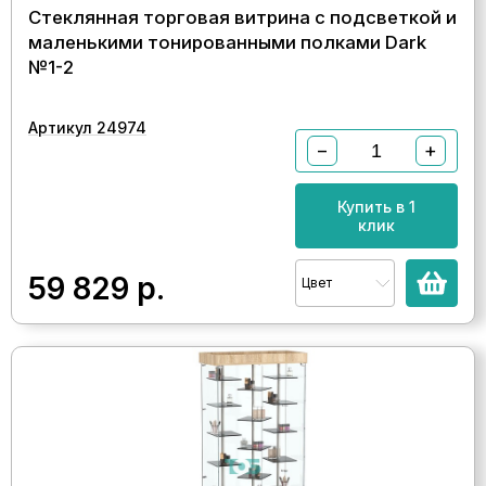
Стеклянная торговая витрина с подсветкой и
маленькими тонированными полками Dark
№1-2
Артикул 24974
−
+
Купить в 1
клик
59 829
р.
Цвет