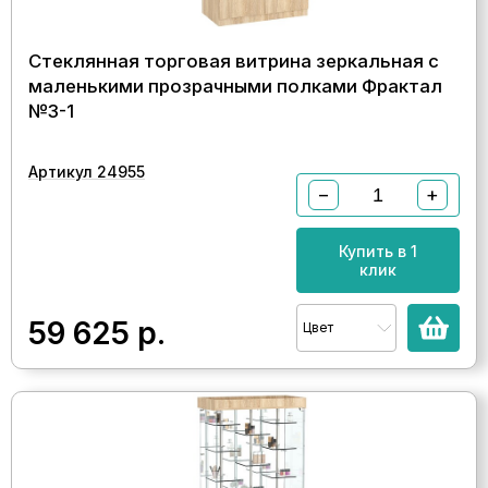
Стеклянная торговая витрина зеркальная с
маленькими прозрачными полками Фрактал
№3-1
Артикул 24955
−
+
Купить в 1
клик
59 625
р.
Цвет