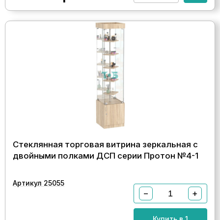
Стеклянная торговая витрина зеркальная с
двойными полками ДСП серии Протон №4-1
Артикул 25055
−
+
Купить в 1