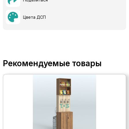
Цвета ДСП
Рекомендуемые товары