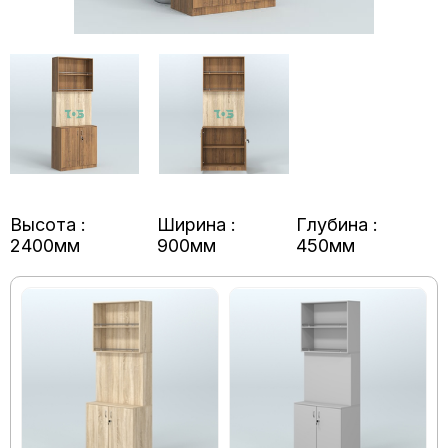
Высота :
Ширина :
Глубина :
2400мм
900мм
450мм