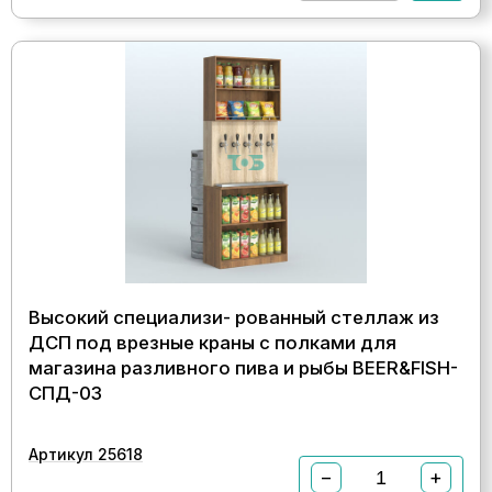
Высокий специализи- рованный стеллаж из
ДСП под врезные краны с полками для
магазина разливного пива и рыбы BEER&FISH-
СПД-03
Артикул 25618
−
+