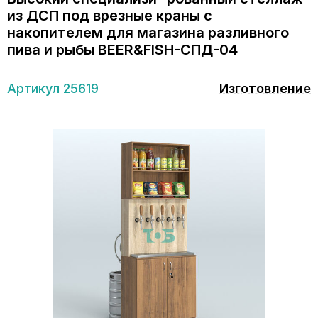
из ДСП под врезные краны с
накопителем для магазина разливного
пива и рыбы BEER&FISH-СПД-04
Артикул 25619
Изготовление