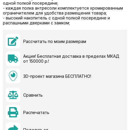
одной полкой посередине;
- каждая полка антресоли комплектуется хромированным
ограничителем для удобства размещения товара;
- высокий накопитель с одной полкой посередине и
распашными дверками с замком;
Рассчитать по моим размерам
Акция! Бесплатная доставка в пределах МКАД
от 150000 р.!
3D-проект магазина БЕСПЛАТНО!
Сравнить
Распечатать
Поделиться