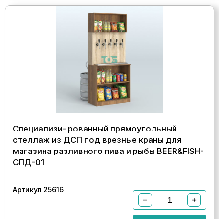
Специализи- рованный прямоугольный
стеллаж из ДСП под врезные краны для
магазина разливного пива и рыбы BEER&FISH-
СПД-01
Артикул 25616
−
+