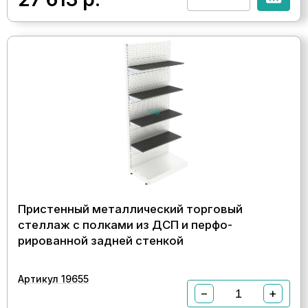
Пристенный металлический торговый
стеллаж с полками из ДСП и перфо-
рированной задней стенкой
Артикул 19655
−
+