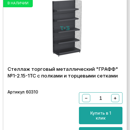
В НАЛИЧИИ
Стеллаж торговый металлический "ГРАФФ"
№1-2.15-1ТС с полками и торцевыми сетками
Артикул 60310
−
+
Купить в 1
клик