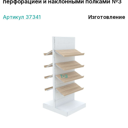
перфорацией и наклонными полками №3
Артикул 37341
Изготовление