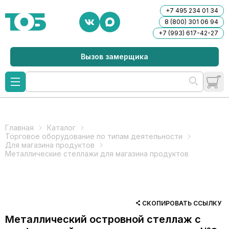
+7 495 234 01 34
8 (800) 301 06 94
+7 (993) 617-42-27
Вызов замерщика
Главная
Каталог
Торговое оборудование по типам деятельности
Для магазина продуктов
Металлические стеллажи для магазина продуктов
СКОПИРОВАТЬ ССЫЛКУ
Металлический островной стеллаж с