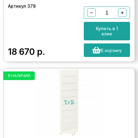
Артикул 378
−
+
Купить в 1
клик
18 670
р.
В корзину
В НАЛИЧИИ