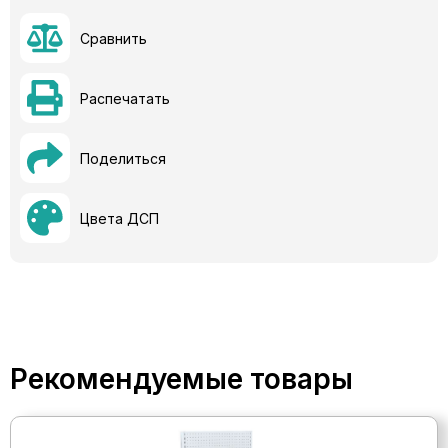
Сравнить
Распечатать
Поделиться
Цвета ДСП
Рекомендуемые товары