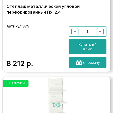
Стеллаж металлический угловой
перфорированный ПУ-2.4
Артикул 379
−
+
Купить в 1
клик
8 212
р.
В корзину
В НАЛИЧИИ