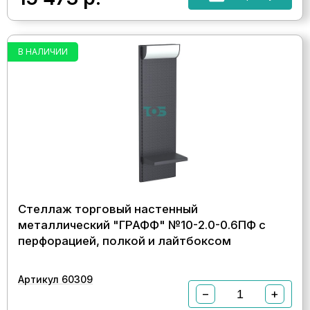
В НАЛИЧИИ
Стеллаж торговый настенный
металлический "ГРАФФ" №10-2.0-0.6ПФ с
перфорацией, полкой и лайтбоксом
Артикул 60309
−
+