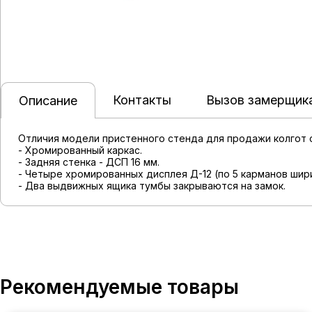
Контакты
Вызов замерщик
Описание
Отличия модели пристенного стенда для продажи колгот
- Хромированный каркас.
- Задняя стенка - ДСП 16 мм.
- Четыре хромированных дисплея Д-12 (по 5 карманов шири
- Два выдвижных ящика тумбы закрываются на замок.
Рекомендуемые товары