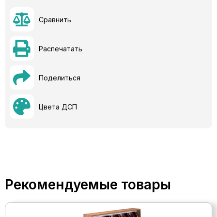
Сравнить
Распечатать
Поделиться
Цвета ДСП
Рекомендуемые товары