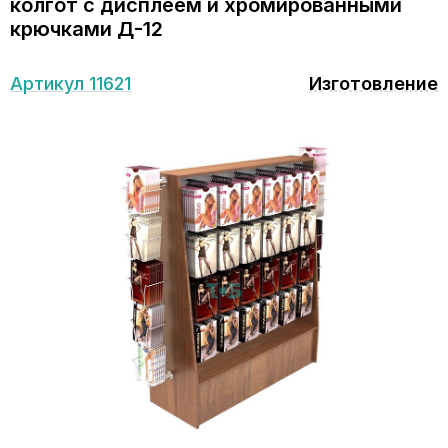
колгот с дисплеем и хромированными
крючками Д-12
Артикул 11621
Изготовление