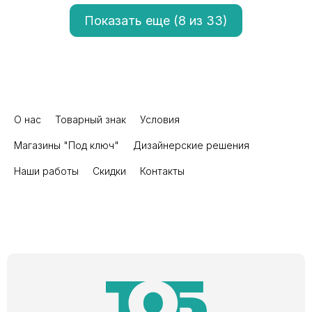
Показать еще (
8
из 33)
О нас
Товарный знак
Условия
Магазины "Под ключ"
Дизайнерские решения
Наши работы
Скидки
Контакты