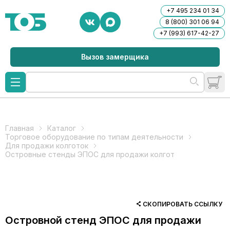
+7 495 234 01 34
8 (800) 301 06 94
+7 (993) 617-42-27
Вызов замерщика
Главная
Каталог
Торговое оборудование по типам деятельности
Для продажи колготок
Островные стенды ЭПОС для продажи колгот
СКОПИРОВАТЬ ССЫЛКУ
Островной стенд ЭПОС для продажи