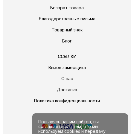
Возврат товара
Благодарственные письма
Товарный знак
Блог
ССЫЛКИ
Вызов замерщика
О нас
Доставка
Политика конфиденциальности
Пользуясь нашим сайтов, вы
соглашаетесь с тем, что мы
используем cookies и передачу