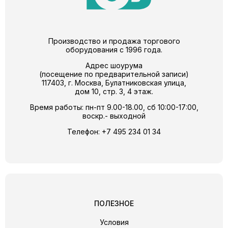
Производство и продажа торгового
оборудования с 1996 года.
Адрес шоурума
(посещение по предварительной записи)
117403, г. Москва, Булатниковская улица,
дом 10, стр. 3, 4 этаж.
Время работы: пн-пт 9.00-18.00, сб 10:00-17:00,
воскр.- выходной
Телефон:
+7 495 234 01 34
ПОЛЕЗНОЕ
Условия