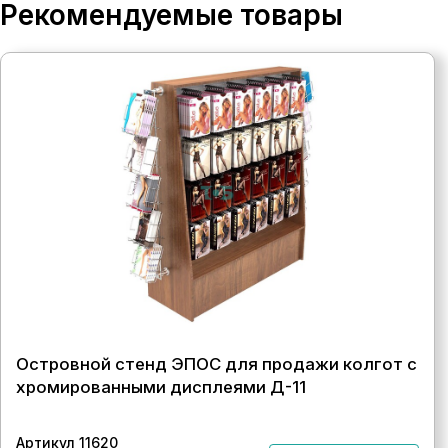
Рекомендуемые товары
Островной стенд ЭПОС для продажи колгот с
хромированными дисплеями Д-11
Артикул 11620