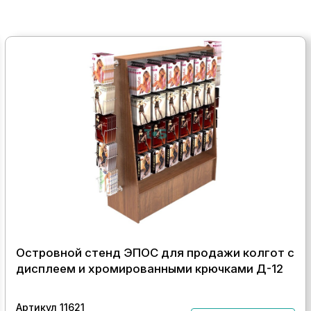
Островной стенд ЭПОС для продажи колгот с
дисплеем и хромированными крючками Д-12
Артикул 11621