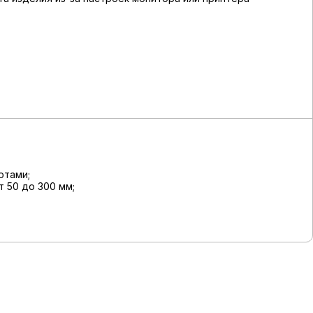
отами;
 50 до 300 мм;