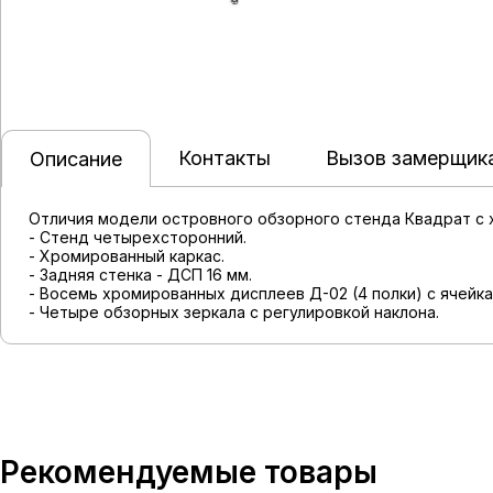
Контакты
Вызов замерщик
Описание
Отличия модели островного обзорного стенда Квадрат с 
- Стенд четырехсторонний.
- Хромированный каркас.
- Задняя стенка - ДСП 16 мм.
- Восемь хромированных дисплеев Д-02 (4 полки) с ячейк
- Четыре обзорных зеркала с регулировкой наклона.
Рекомендуемые товары